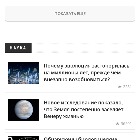
ПОКАЗАТЬ ЕЩЕ
НАУКА
Почему эволюция застопорилась
на миллионы лет, прежде чем
внезапно возобновиться?
2281
Новое исследование показало,
что Земля постепенно заселяет
Венеру жизнью
36201
Обнаружены биологические