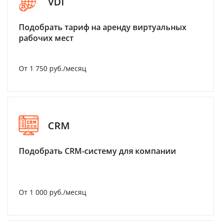
VDI
Подобрать тариф на аренду виртуальных
рабочих мест
От 1 750 руб./месяц
CRM
Подобрать CRM-систему для компании
От 1 000 руб./месяц