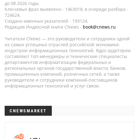
до 08.2026 годы.
Ключевых фраз выявлено - 1463018, в очереди разбора -
724624.
Создано именных указателей - 199124.
Редакция Индексной книги CNews -
book@cnews.ru
Читатели CNews — это руководители и сотрудники одной
из самых успешных отраслей российской экономики:
индустрии информационных технологий. Ядро аудитории
составляют топ-менеджеры и технические специалисты
департаментов информатизации федеральных и
региональных органов государственной власти, банков,
промышленных компаний, розничных сетей, а также
руководители и сотрудники компаний-поставщиков
информационных технологий и услуг связи.
CNEWSMARKET