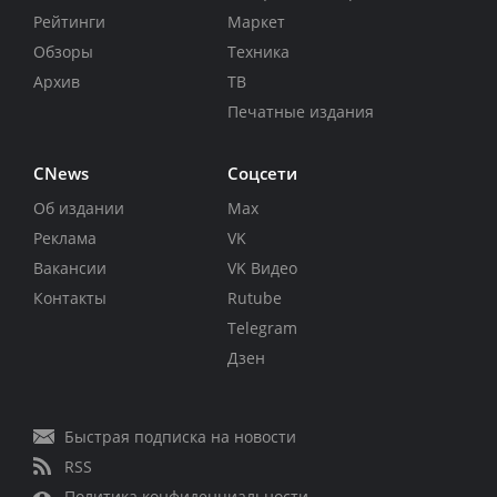
Рейтинги
Маркет
Обзоры
Техника
Архив
ТВ
Печатные издания
CNews
Соцсети
Об издании
Max
Реклама
VK
Вакансии
VK Видео
Контакты
Rutube
Telegram
Дзен
Быстрая подписка на новости
RSS
Политика конфиденциальности