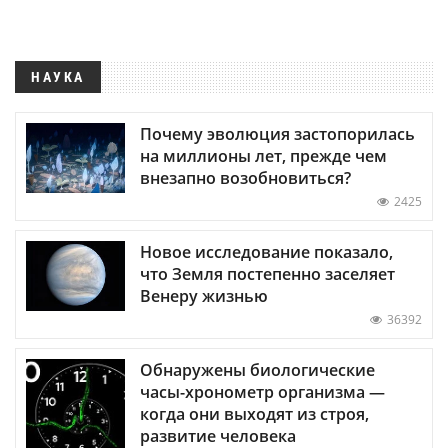
НАУКА
Почему эволюция застопорилась
на миллионы лет, прежде чем
внезапно возобновиться?
2425
Новое исследование показало,
что Земля постепенно заселяет
Венеру жизнью
36392
Обнаружены биологические
часы-хронометр организма —
когда они выходят из строя,
развитие человека