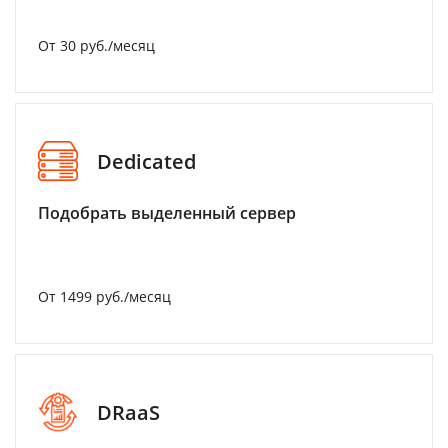
От 30 руб./месяц
Dedicated
Подобрать выделенный сервер
От 1499 руб./месяц
DRaaS