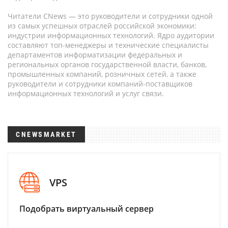
Читатели CNews — это руководители и сотрудники одной
из самых успешных отраслей российской экономики:
индустрии информационных технологий. Ядро аудитории
составляют топ-менеджеры и технические специалисты
департаментов информатизации федеральных и
региональных органов государственной власти, банков,
промышленных компаний, розничных сетей, а также
руководители и сотрудники компаний-поставщиков
информационных технологий и услуг связи.
CNEWSMARKET
VPS
Подобрать виртуальный сервер