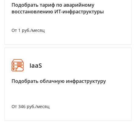
Подобрать тариф по аварийному
восстановлению ИТ-инфраструктуры
От 1 руб./месяц
IaaS
Подобрать облачную инфраструктуру
От 346 руб./месяц