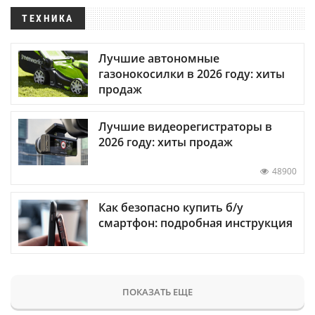
ТЕХНИКА
Лучшие автономные
газонокосилки в 2026 году: хиты
продаж
Лучшие видеорегистраторы в
2026 году: хиты продаж
48900
Как безопасно купить б/у
смартфон: подробная инструкция
ПОКАЗАТЬ ЕЩЕ