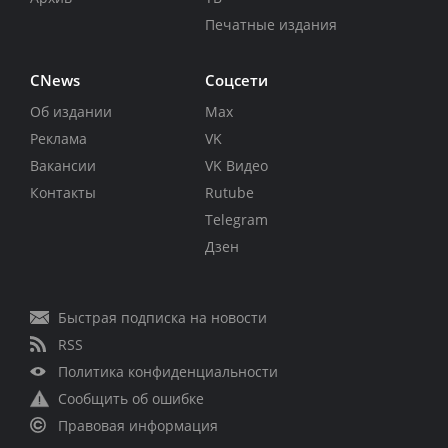
Печатные издания
CNews
Соцсети
Об издании
Max
Реклама
VK
Вакансии
VK Видео
Контакты
Rutube
Telegram
Дзен
Быстрая подписка на новости
RSS
Политика конфиденциальности
Сообщить об ошибке
Правовая информация