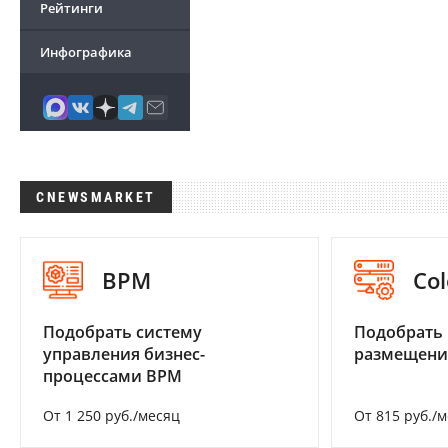
Рейтинги
Инфографика
CNEWSMARKET
BPM
Col
Подобрать систему
Подобрать
управления бизнес-
размещени
процессами BPM
От 1 250 руб./месяц
От 815 руб./