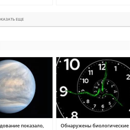
КАЗАТЬ ЕЩЕ
дование показало,
Обнаружены биологические