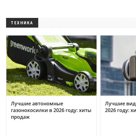
ТЕХНИКА
Лучшие автономные
Лучшие вид
газонокосилки в 2026 году: хиты
2026 году: 
продаж