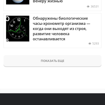
Венеру жизнью
36531
Обнаружены биологические
часы-хронометр организма —
когда они выходят из строя,
развитие человека
останавливается
5293
ПОКАЗАТЬ ЕЩЕ