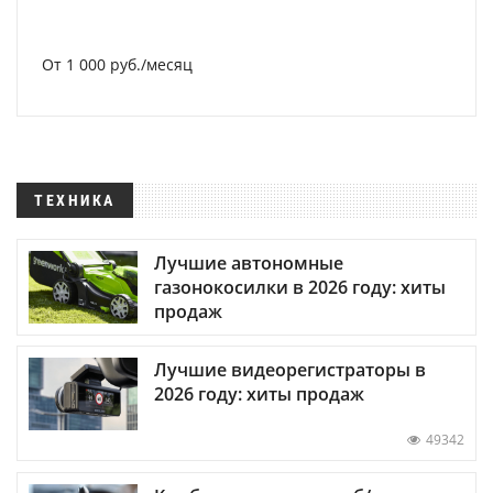
От 1 000 руб./месяц
ТЕХНИКА
Лучшие автономные
газонокосилки в 2026 году: хиты
продаж
Лучшие видеорегистраторы в
2026 году: хиты продаж
49342