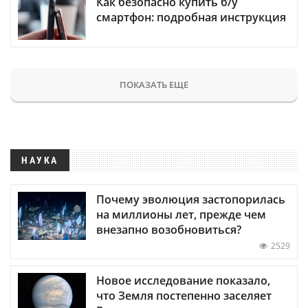
Как безопасно купить б/у
смартфон: подробная инструкция
ПОКАЗАТЬ ЕЩЕ
НАУКА
Почему эволюция застопорилась
на миллионы лет, прежде чем
внезапно возобновиться?
2529
Новое исследование показало,
что Земля постепенно заселяет