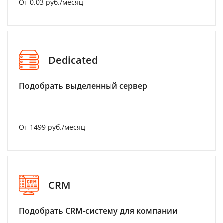
От 0.03 руб./месяц
Dedicated
Подобрать выделенный сервер
От 1499 руб./месяц
CRM
Подобрать CRM-систему для компании