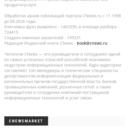
продукте/услуге.
Обработан архив публикаций портала CNews.ru c 11.1998
до 08.2026 годы.
Ключевых фраз выявлено - 1463330, в очереди разбора -
724415.
Создано именных указателей - 199231.
Редакция Индексной книги CNews -
book@cnews.ru
Читатели CNews — это руководители и сотрудники одной
из самых успешных отраслей российской экономики:
индустрии информационных технологий. Ядро аудитории
составляют топ-менеджеры и технические специалисты
департаментов информатизации федеральных и
региональных органов государственной власти, банков,
промышленных компаний, розничных сетей, а также
руководители и сотрудники компаний-поставщиков
информационных технологий и услуг связи.
CNEWSMARKET