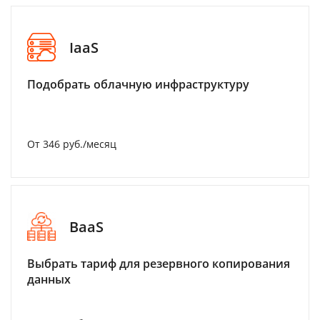
IaaS
Подобрать облачную инфраструктуру
От 346 руб./месяц
BaaS
Выбрать тариф для резервного копирования
данных