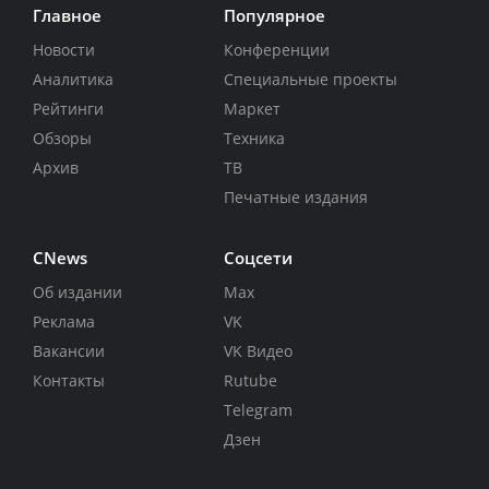
Главное
Популярное
Новости
Конференции
Аналитика
Специальные проекты
Рейтинги
Маркет
Обзоры
Техника
Архив
ТВ
Печатные издания
CNews
Соцсети
Об издании
Max
Реклама
VK
Вакансии
VK Видео
Контакты
Rutube
Telegram
Дзен