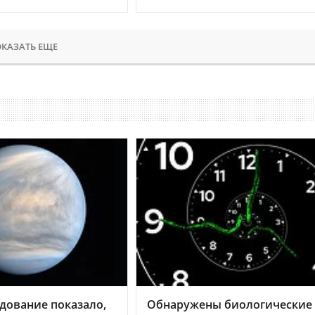
КАЗАТЬ ЕЩЕ
дование показало,
Обнаружены биологические