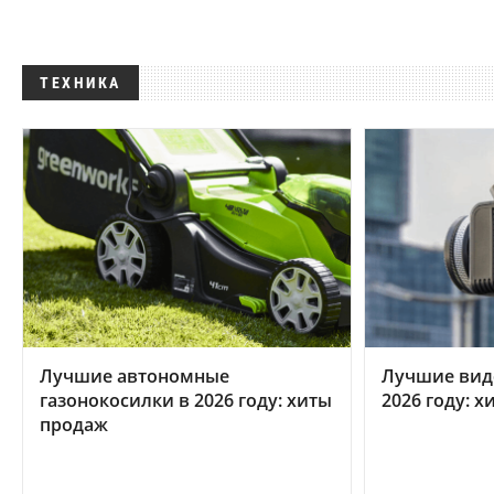
ТЕХНИКА
Лучшие автономные
Лучшие вид
газонокосилки в 2026 году: хиты
2026 году: 
продаж