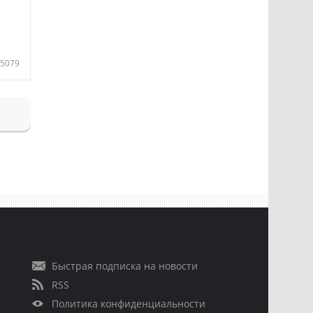
5079
Быстрая подписка на новости
RSS
Политика конфиденциальности