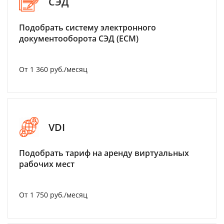
СЭД
Подобрать систему электронного
документооборота СЭД (ECM)
От 1 360 руб./месяц
VDI
Подобрать тариф на аренду виртуальных
рабочих мест
От 1 750 руб./месяц