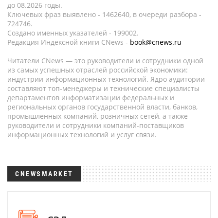
до 08.2026 годы.
Ключевых фраз выявлено - 1462640, в очереди разбора -
724746.
Создано именных указателей - 199002.
Редакция Индексной книги CNews -
book@cnews.ru
Читатели CNews — это руководители и сотрудники одной
из самых успешных отраслей российской экономики:
индустрии информационных технологий. Ядро аудитории
составляют топ-менеджеры и технические специалисты
департаментов информатизации федеральных и
региональных органов государственной власти, банков,
промышленных компаний, розничных сетей, а также
руководители и сотрудники компаний-поставщиков
информационных технологий и услуг связи.
CNEWSMARKET