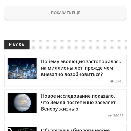
ПОКАЗАТЬ ЕЩЕ
НАУКА
Почему эволюция застопорилась
на миллионы лет, прежде чем
внезапно возобновиться?
2145
Новое исследование показало,
что Земля постепенно заселяет
Венеру жизнью
36025
Обнаружены биологические