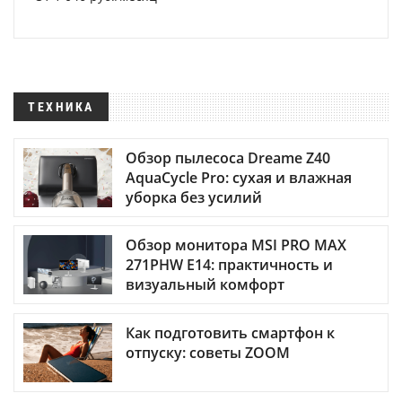
ТЕХНИКА
Обзор пылесоса Dreame Z40
AquaCycle Pro: сухая и влажная
уборка без усилий
Обзор монитора MSI PRO MAX
271PHW E14: практичность и
визуальный комфорт
Как подготовить смартфон к
отпуску: советы ZOOM