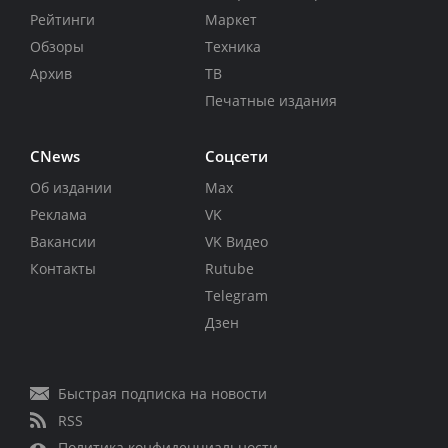
Рейтинги
Маркет
Обзоры
Техника
Архив
ТВ
Печатные издания
CNews
Соцсети
Об издании
Max
Реклама
VK
Вакансии
VK Видео
Контакты
Rutube
Telegram
Дзен
Быстрая подписка на новости
RSS
Политика конфиденциальности