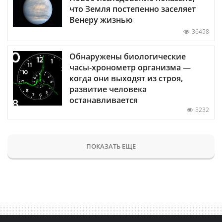
что Земля постепенно заселяет
Венеру жизнью
36458
Обнаружены биологические
часы-хронометр организма —
когда они выходят из строя,
развитие человека
останавливается
5232
ПОКАЗАТЬ ЕЩЕ