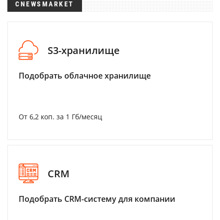
CNEWSMARKET
S3-хранилище
Подобрать облачное хранилище
От 6,2 коп. за 1 Гб/месяц
CRM
Подобрать CRM-систему для компании