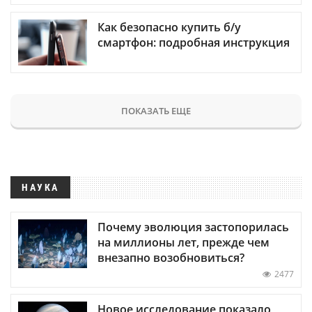
Как безопасно купить б/у
смартфон: подробная инструкция
ПОКАЗАТЬ ЕЩЕ
НАУКА
Почему эволюция застопорилась
на миллионы лет, прежде чем
внезапно возобновиться?
2477
Новое исследование показало,