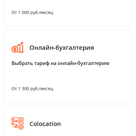
От 1 000 руб./месяц
Онлайн-бухгалтерия
Выбрать тариф на онлайн-бухгалтерию
От 1 300 руб./месяц
Colocation