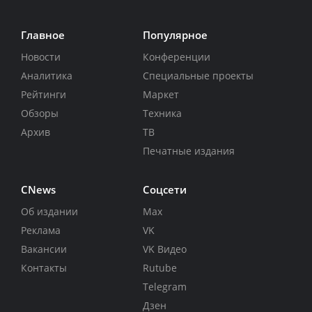
Главное
Популярное
Новости
Конференции
Аналитика
Специальные проекты
Рейтинги
Маркет
Обзоры
Техника
Архив
ТВ
Печатные издания
CNews
Соцсети
Об издании
Max
Реклама
VK
Вакансии
VK Видео
Контакты
Rutube
Telegram
Дзен