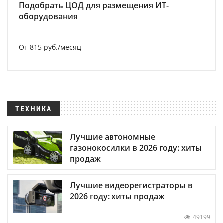
Подобрать ЦОД для размещения ИТ-
оборудования
От 815 руб./месяц
ТЕХНИКА
Лучшие автономные
газонокосилки в 2026 году: хиты
продаж
Лучшие видеорегистраторы в
2026 году: хиты продаж
49199