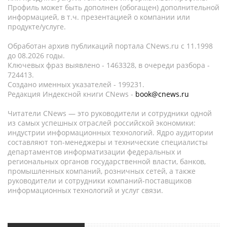
Профиль может быть дополнен (обогащен) дополнительной
информацией, в т.ч. презентацией о компании или
продукте/услуге.
Обработан архив публикаций портала CNews.ru c 11.1998
до 08.2026 годы.
Ключевых фраз выявлено - 1463328, в очереди разбора -
724413.
Создано именных указателей - 199231.
Редакция Индексной книги CNews -
book@cnews.ru
Читатели CNews — это руководители и сотрудники одной
из самых успешных отраслей российской экономики:
индустрии информационных технологий. Ядро аудитории
составляют топ-менеджеры и технические специалисты
департаментов информатизации федеральных и
региональных органов государственной власти, банков,
промышленных компаний, розничных сетей, а также
руководители и сотрудники компаний-поставщиков
информационных технологий и услуг связи.