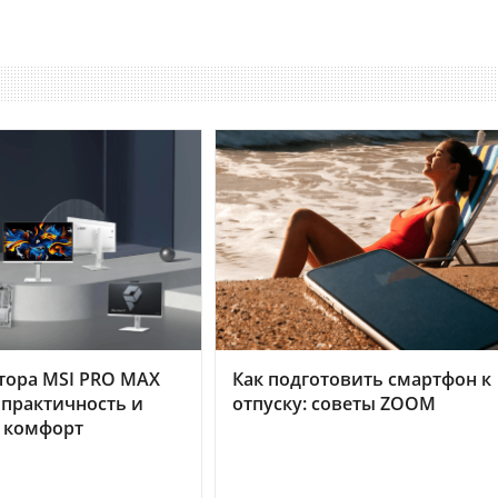
тора MSI PRO MAX
Как подготовить смартфон к
 практичность и
отпуску: советы ZOOM
 комфорт