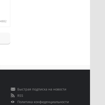
4882
Быстрая подписка на новости
RSS
Политика конфиденциальности