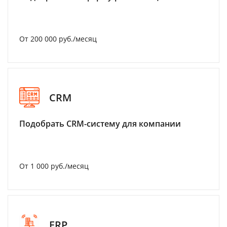
От 200 000 руб./месяц
CRM
Подобрать CRM-систему для компании
От 1 000 руб./месяц
ERP