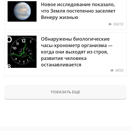
Новое исследование показало,
что Земля постепенно заселяет
Венеру жизнью
36010
Обнаружены биологические
часы-хронометр организма —
когда они выходят из строя,
развитие человека
останавливается
4850
ПОКАЗАТЬ ЕЩЕ