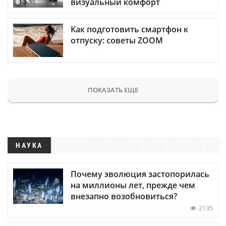
визуальный комфорт
Как подготовить смартфон к
отпуску: советы ZOOM
ПОКАЗАТЬ ЕЩЕ
НАУКА
Почему эволюция застопорилась
на миллионы лет, прежде чем
внезапно возобновиться?
2135