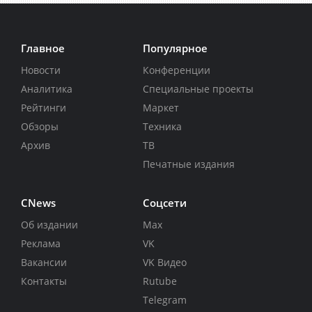
Главное
Популярное
Новости
Конференции
Аналитика
Специальные проекты
Рейтинги
Маркет
Обзоры
Техника
Архив
ТВ
Печатные издания
CNews
Соцсети
Об издании
Max
Реклама
VK
Вакансии
VK Видео
Контакты
Rutube
Telegram