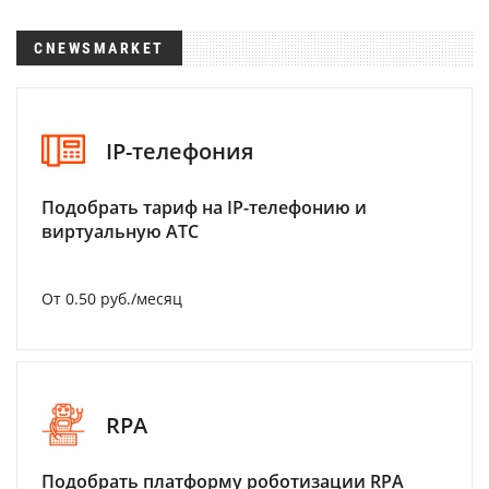
CNEWSMARKET
IP-телефония
Подобрать тариф на IP-телефонию и
виртуальную АТС
От 0.50 руб./месяц
RPA
Подобрать платформу роботизации RPA