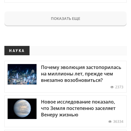
ПОКАЗАТЬ ЕЩЕ
НАУКА
Почему эволюция застопорилась
на миллионы лет, прежде чем
внезапно возобновиться?
2373
Новое исследование показало,
что Земля постепенно заселяет
Венеру жизнью
36334