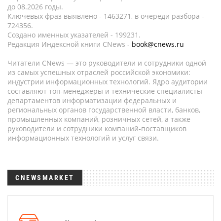
до 08.2026 годы.
Ключевых фраз выявлено - 1463271, в очереди разбора -
724356.
Создано именных указателей - 199231.
Редакция Индексной книги CNews -
book@cnews.ru
Читатели CNews — это руководители и сотрудники одной
из самых успешных отраслей российской экономики:
индустрии информационных технологий. Ядро аудитории
составляют топ-менеджеры и технические специалисты
департаментов информатизации федеральных и
региональных органов государственной власти, банков,
промышленных компаний, розничных сетей, а также
руководители и сотрудники компаний-поставщиков
информационных технологий и услуг связи.
CNEWSMARKET