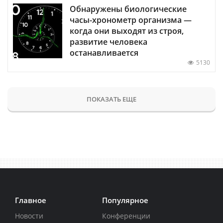
Обнаружены биологические
часы-хронометр организма —
когда они выходят из строя,
развитие человека
останавливается
5130
ПОКАЗАТЬ ЕЩЕ
Главное
Популярное
Новости
Конференции