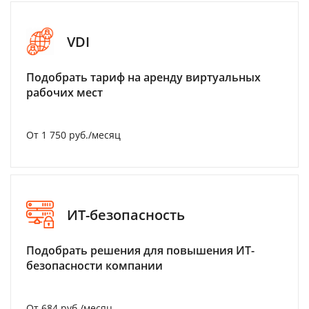
VDI
Подобрать тариф на аренду виртуальных
рабочих мест
От 1 750 руб./месяц
ИТ-безопасность
Подобрать решения для повышения ИТ-
безопасности компании
От 684 руб./месяц