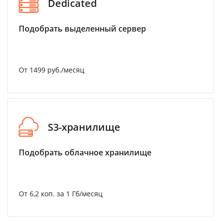
Dedicated
Подобрать выделенный сервер
От 1499 руб./месяц
S3-хранилище
Подобрать облачное хранилище
От 6,2 коп. за 1 Гб/месяц