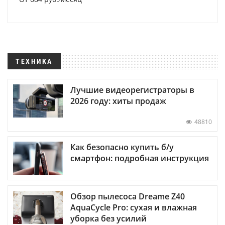
ТЕХНИКА
Лучшие видеорегистраторы в
2026 году: хиты продаж
48810
Как безопасно купить б/у
смартфон: подробная инструкция
Обзор пылесоса Dreame Z40
AquaCycle Pro: сухая и влажная
уборка без усилий