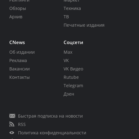
Обзоры
Техника
Архив
ТВ
Печатные издания
CNews
Соцсети
Об издании
Max
Реклама
VK
Вакансии
VK Видео
Контакты
Rutube
Telegram
Дзен
Быстрая подписка на новости
RSS
Политика конфиденциальности