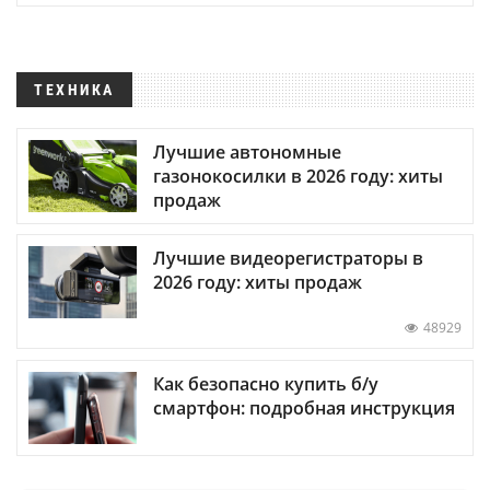
ТЕХНИКА
Лучшие автономные
газонокосилки в 2026 году: хиты
продаж
Лучшие видеорегистраторы в
2026 году: хиты продаж
48929
Как безопасно купить б/у
смартфон: подробная инструкция