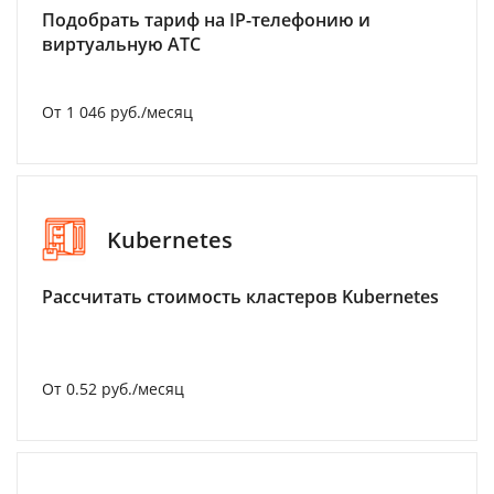
Подобрать тариф на IP-телефонию и
виртуальную АТС
От 1 046 руб./месяц
Kubernetes
Рассчитать стоимость кластеров Kubernetes
От 0.52 руб./месяц