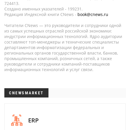
724413.
Создано именных указателей - 199231.
Редакция Индексной книги CNews -
book@cnews.ru
Читатели CNews — это руководители и сотрудники одной
из самых успешных отраслей российской экономики:
индустрии информационных технологий. Ядро аудитории
составляют топ-менеджеры и технические специалисты
департаментов информатизации федеральных и
региональных органов государственной власти, банков,
промышленных компаний, розничных сетей, а также
руководители и сотрудники компаний-поставщиков
информационных технологий и услуг связи.
CNEWSMARKET
ERP