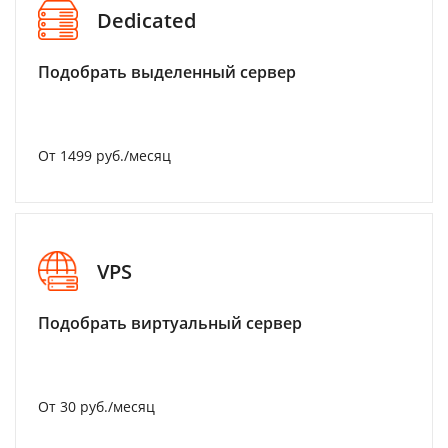
Dedicated
Подобрать выделенный сервер
От 1499 руб./месяц
VPS
Подобрать виртуальный сервер
От 30 руб./месяц