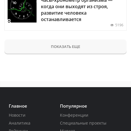
когда они выходят из строя,
развитие человека
останавливается
5196
ПОКАЗАТЬ ЕЩЕ
Главное
Популярное
Новости
Конференции
Аналитика
Специальные проекты
Рейтинги
Маркет