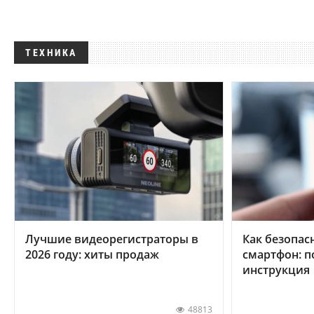
ТЕХНИКА
Лучшие видеорегистраторы в
Как безопас
2026 году: хиты продаж
смартфон: 
инструкция
48813