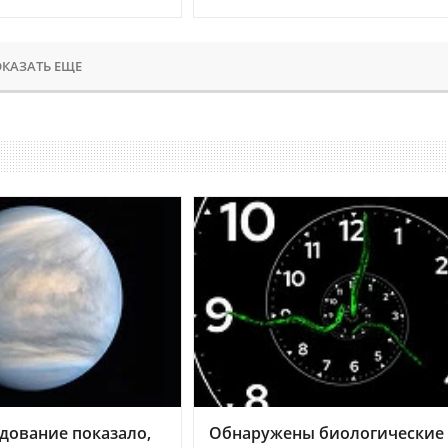
КАЗАТЬ ЕЩЕ
дование показало,
Обнаружены биологические