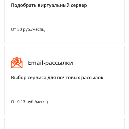
Подобрать виртуальный сервер
От 30 руб./месяц
Email-рассылки
Выбор сервиса для почтовых рассылок
От 0.13 руб./месяц