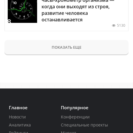
когда они выходят из строя,
развитие человека
останавливается
5130
ПОКАЗАТЬ ЕЩЕ
Главное
Популярное
Новости
Конференции
Аналитика
Специальные проекты
Рейтинги
Маркет