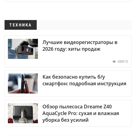
ТЕХНИКА
Лучшие видеорегистраторы в
2026 году: хиты продаж
48810
Как безопасно купить б/у
смартфон: подробная инструкция
Обзор пылесоса Dreame Z40
AquaCycle Pro: сухая и влажная
уборка без усилий