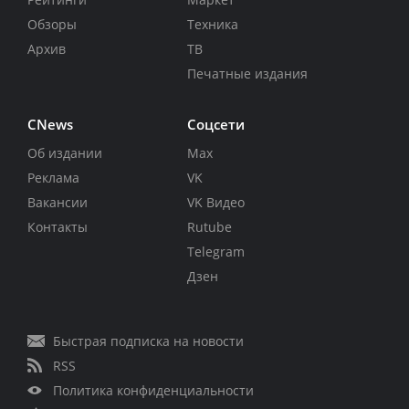
Обзоры
Техника
Архив
ТВ
Печатные издания
CNews
Соцсети
Об издании
Max
Реклама
VK
Вакансии
VK Видео
Контакты
Rutube
Telegram
Дзен
Быстрая подписка на новости
RSS
Политика конфиденциальности