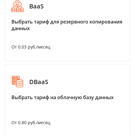
BaaS
Выбрать тариф для резервного копирования
данных
От 0.03 руб./месяц
DBaaS
Выбрать тариф на облачную базу данных
От 0.80 руб./месяц