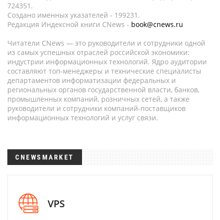
724351.
Создано именных указателей - 199231.
Редакция Индексной книги CNews -
book@cnews.ru
Читатели CNews — это руководители и сотрудники одной
из самых успешных отраслей российской экономики:
индустрии информационных технологий. Ядро аудитории
составляют топ-менеджеры и технические специалисты
департаментов информатизации федеральных и
региональных органов государственной власти, банков,
промышленных компаний, розничных сетей, а также
руководители и сотрудники компаний-поставщиков
информационных технологий и услуг связи.
CNEWSMARKET
VPS