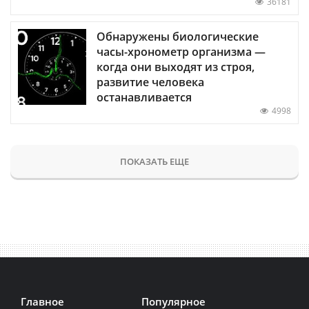
36181
Обнаружены биологические
часы-хронометр организма —
когда они выходят из строя,
развитие человека
останавливается
4998
ПОКАЗАТЬ ЕЩЕ
Главное
Популярное