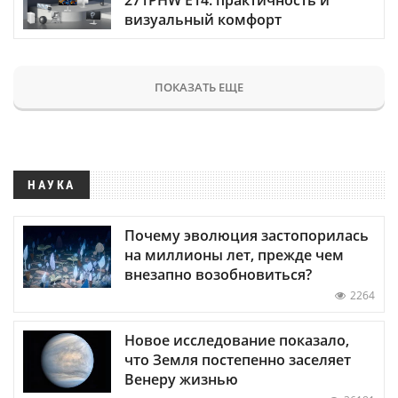
визуальный комфорт
ПОКАЗАТЬ ЕЩЕ
НАУКА
Почему эволюция застопорилась
на миллионы лет, прежде чем
внезапно возобновиться?
2264
Новое исследование показало,
что Земля постепенно заселяет
Венеру жизнью