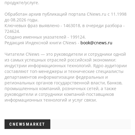
продукте/услуге.
Обработан архив публикаций портала CNews.ru c 11.1998
до 08.2026 годы.
Ключевых фраз выявлено - 1463018, в очереди разбора -
724624.
Создано именных указателей - 199124.
Редакция Индексной книги CNews -
book@cnews.ru
Читатели CNews — это руководители и сотрудники одной
из самых успешных отраслей российской экономики:
индустрии информационных технологий. Ядро аудитории
составляют топ-менеджеры и технические специалисты
департаментов информатизации федеральных и
региональных органов государственной власти, банков,
промышленных компаний, розничных сетей, а также
руководители и сотрудники компаний-поставщиков
информационных технологий и услуг связи.
CNEWSMARKET