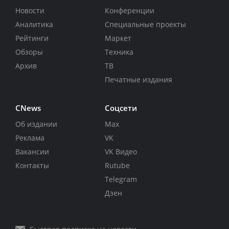
Новости
Конференции
Аналитика
Специальные проекты
Рейтинги
Маркет
Обзоры
Техника
Архив
ТВ
Печатные издания
CNews
Соцсети
Об издании
Max
Реклама
VK
Вакансии
VK Видео
Контакты
Rutube
Telegram
Дзен