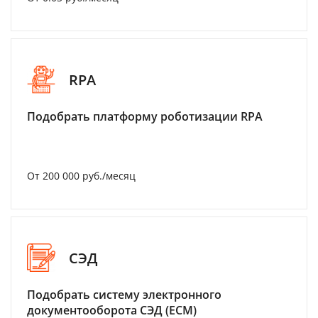
RPA
Подобрать платформу роботизации RPA
От 200 000 руб./месяц
СЭД
Подобрать систему электронного
документооборота СЭД (ECM)