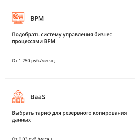
BPM
Подобрать систему управления бизнес-
процессами BPM
От 1 250 руб./месяц
BaaS
Выбрать тариф для резервного копирования
данных
От 0.03 руб./месяц