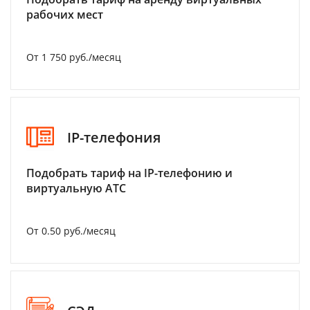
рабочих мест
От 1 750 руб./месяц
IP-телефония
Подобрать тариф на IP-телефонию и
виртуальную АТС
От 0.50 руб./месяц