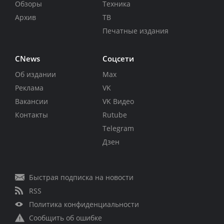
Обзоры
Техника
Архив
ТВ
Печатные издания
CNews
Соцсети
Об издании
Max
Реклама
VK
Вакансии
VK Видео
Контакты
Rutube
Telegram
Дзен
Быстрая подписка на новости
RSS
Политика конфиденциальности
Сообщить об ошибке