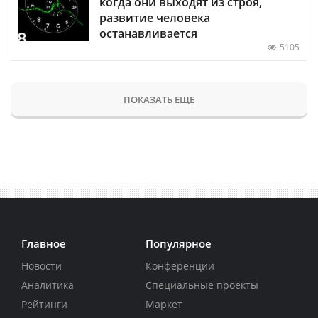
когда они выходят из строя,
развитие человека
останавливается
5105
ПОКАЗАТЬ ЕЩЕ
Главное
Популярное
Новости
Конференции
Аналитика
Специальные проекты
Рейтинги
Маркет