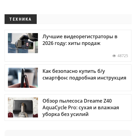
ТЕХНИКА
Лучшие видеорегистраторы в
2026 году: хиты продаж
48725
Как безопасно купить б/у
смартфон: подробная инструкция
Обзор пылесоса Dreame Z40
AquaCycle Pro: сухая и влажная
уборка без усилий