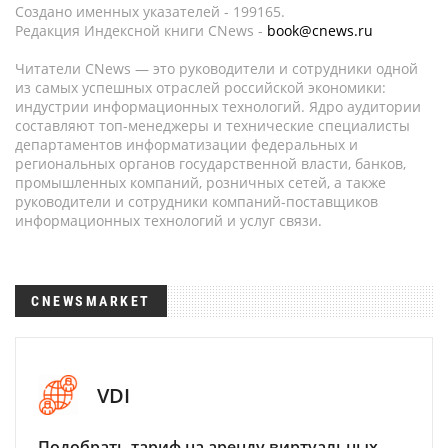
Создано именных указателей - 199165.
Редакция Индексной книги CNews -
book@cnews.ru
Читатели CNews — это руководители и сотрудники одной
из самых успешных отраслей российской экономики:
индустрии информационных технологий. Ядро аудитории
составляют топ-менеджеры и технические специалисты
департаментов информатизации федеральных и
региональных органов государственной власти, банков,
промышленных компаний, розничных сетей, а также
руководители и сотрудники компаний-поставщиков
информационных технологий и услуг связи.
CNEWSMARKET
VDI
Подобрать тариф на аренду виртуальных