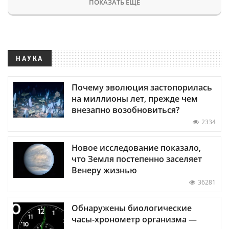
ПОКАЗАТЬ ЕЩЕ
НАУКА
Почему эволюция застопорилась
на миллионы лет, прежде чем
внезапно возобновиться?
2334
Новое исследование показало,
что Земля постепенно заселяет
Венеру жизнью
36281
Обнаружены биологические
часы-хронометр организма —