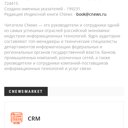
724415.
Создано именных указателей - 199231.
Редакция Индексной книги CNews -
book@cnews.ru
Читатели CNews — это руководители и сотрудники одной
из самых успешных отраслей российской экономики:
индустрии информационных технологий. Ядро аудитории
составляют топ-менеджеры и технические специалисты
департаментов информатизации федеральных и
региональных органов государственной власти, банков,
промышленных компаний, розничных сетей, а также
руководители и сотрудники компаний-поставщиков
информационных технологий и услуг связи.
CNEWSMARKET
CRM