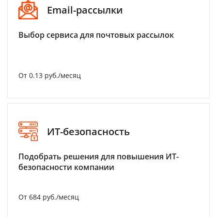
Email-рассылки
Выбор сервиса для почтовых рассылок
От 0.13 руб./месяц
ИТ-безопасность
Подобрать решения для повышения ИТ-
безопасности компании
От 684 руб./месяц