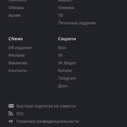
Обзоры
Техника
Архив
ТВ
Печатные издания
CNews
Соцсети
Об издании
Max
Реклама
VK
Вакансии
VK Видео
Контакты
Rutube
Telegram
Дзен
Быстрая подписка на новости
RSS
Политика конфиденциальности