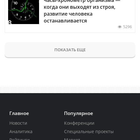
когда они выходят из строя,
развитие человека
останавливается
5296
ПОКАЗАТЬ ЕЩЕ
Главное
Популярное
Новости
Конференции
Аналитика
Специальные проекты
Рейтинги
Маркет