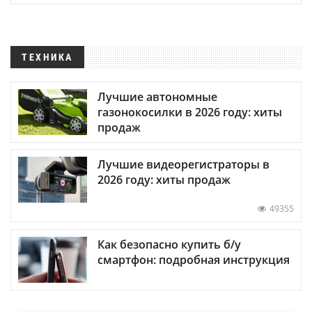
ТЕХНИКА
Лучшие автономные
газонокосилки в 2026 году: хиты
продаж
Лучшие видеорегистраторы в
2026 году: хиты продаж
49355
Как безопасно купить б/у
смартфон: подробная инструкция