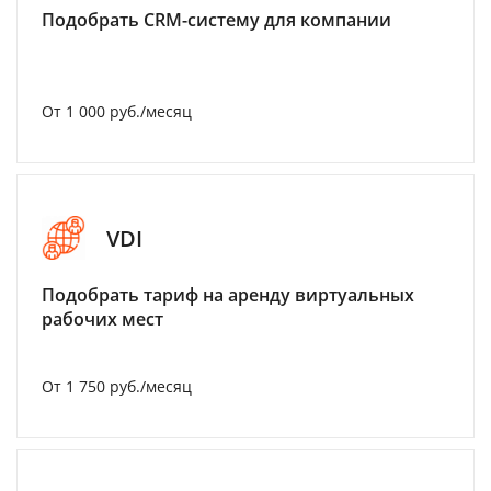
Подобрать CRM-систему для компании
От 1 000 руб./месяц
VDI
Подобрать тариф на аренду виртуальных
рабочих мест
От 1 750 руб./месяц