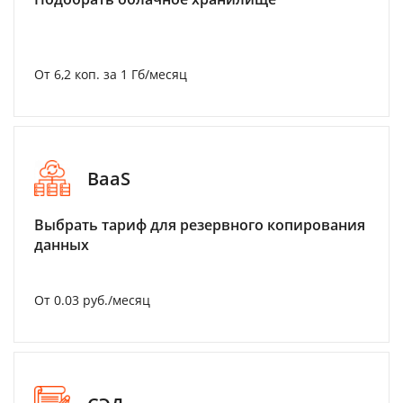
От 6,2 коп. за 1 Гб/месяц
BaaS
Выбрать тариф для резервного копирования
данных
От 0.03 руб./месяц