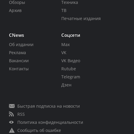
Обзоры
Техника
Архив
ТВ
Печатные издания
CNews
Соцсети
Об издании
Max
Реклама
VK
Вакансии
VK Видео
Контакты
Rutube
Telegram
Дзен
Быстрая подписка на новости
RSS
Политика конфиденциальности
Сообщить об ошибке