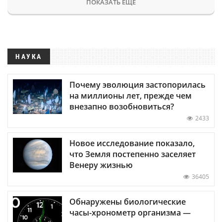
ПОКАЗАТЬ ЕЩЕ
НАУКА
Почему эволюция застопорилась
на миллионы лет, прежде чем
внезапно возобновиться?
2433
Новое исследование показало,
что Земля постепенно заселяет
Венеру жизнью
36405
Обнаружены биологические
часы-хронометр организма —