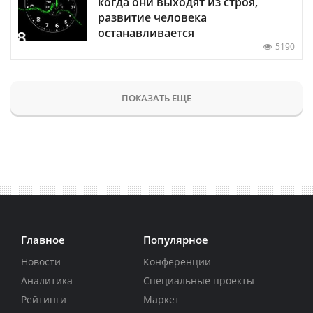
когда они выходят из строя,
развитие человека
останавливается
5190
ПОКАЗАТЬ ЕЩЕ
Главное
Популярное
Новости
Конференции
Аналитика
Специальные проекты
Рейтинги
Маркет