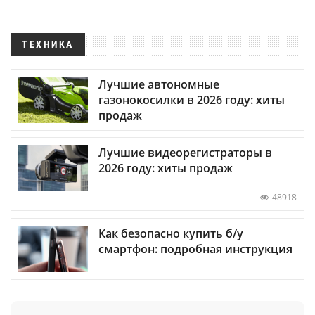
ТЕХНИКА
Лучшие автономные
газонокосилки в 2026 году: хиты
продаж
Лучшие видеорегистраторы в
2026 году: хиты продаж
48918
Как безопасно купить б/у
смартфон: подробная инструкция