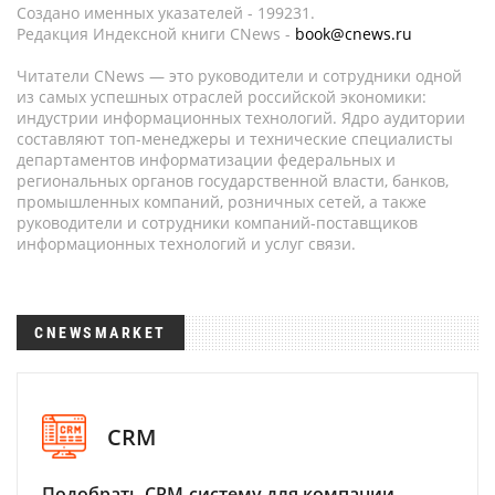
Создано именных указателей - 199231.
Редакция Индексной книги CNews -
book@cnews.ru
Читатели CNews — это руководители и сотрудники одной
из самых успешных отраслей российской экономики:
индустрии информационных технологий. Ядро аудитории
составляют топ-менеджеры и технические специалисты
департаментов информатизации федеральных и
региональных органов государственной власти, банков,
промышленных компаний, розничных сетей, а также
руководители и сотрудники компаний-поставщиков
информационных технологий и услуг связи.
CNEWSMARKET
CRM
Подобрать CRM-систему для компании