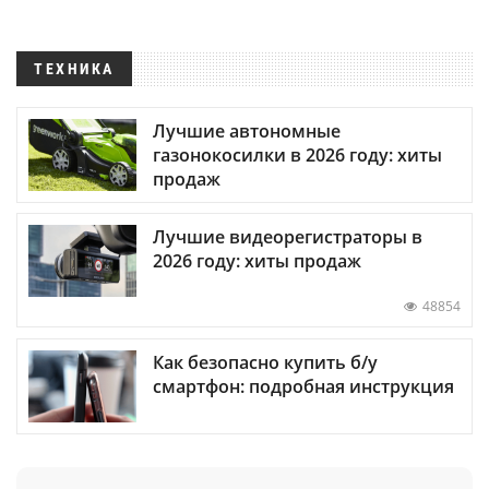
ТЕХНИКА
Лучшие автономные
газонокосилки в 2026 году: хиты
продаж
Лучшие видеорегистраторы в
2026 году: хиты продаж
48854
Как безопасно купить б/у
смартфон: подробная инструкция