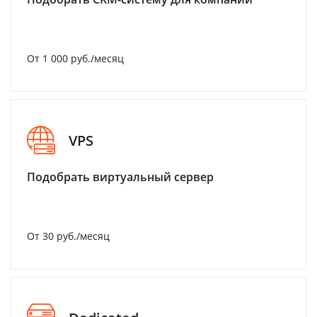
От 1 000 руб./месяц
VPS
Подобрать виртуальный сервер
От 30 руб./месяц