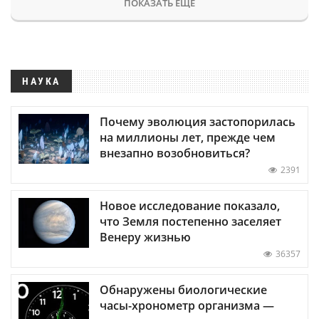
ПОКАЗАТЬ ЕЩЕ
НАУКА
Почему эволюция застопорилась
на миллионы лет, прежде чем
внезапно возобновиться?
2391
Новое исследование показало,
что Земля постепенно заселяет
Венеру жизнью
36357
Обнаружены биологические
часы-хронометр организма —