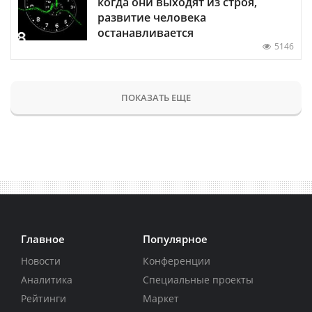
когда они выходят из строя,
развитие человека
останавливается
5146
ПОКАЗАТЬ ЕЩЕ
Главное
Популярное
Новости
Конференции
Аналитика
Специальные проекты
Рейтинги
Маркет