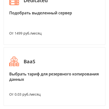
Dedicated
Подобрать выделенный сервер
От 1499 руб./месяц
BaaS
Выбрать тариф для резервного копирования
данных
От 0.03 руб./месяц