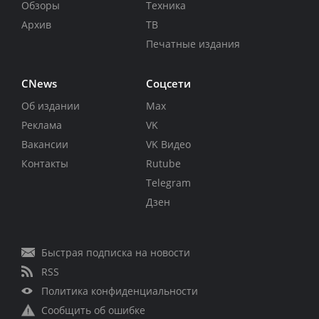
Обзоры
Техника
Архив
ТВ
Печатные издания
CNews
Соцсети
Об издании
Max
Реклама
VK
Вакансии
VK Видео
Контакты
Rutube
Telegram
Дзен
Быстрая подписка на новости
RSS
Политика конфиденциальности
Сообщить об ошибке