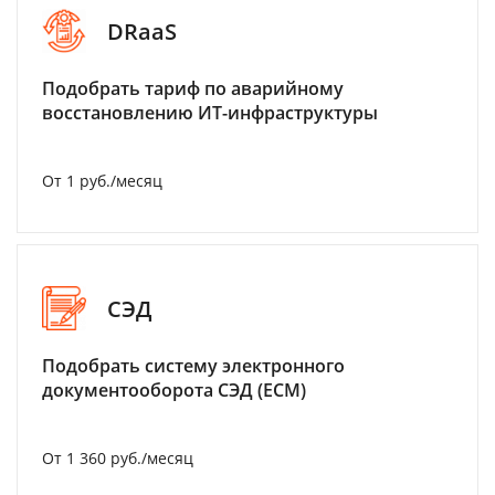
DRaaS
Подобрать тариф по аварийному
восстановлению ИТ-инфраструктуры
От 1 руб./месяц
СЭД
Подобрать систему электронного
документооборота СЭД (ECM)
От 1 360 руб./месяц