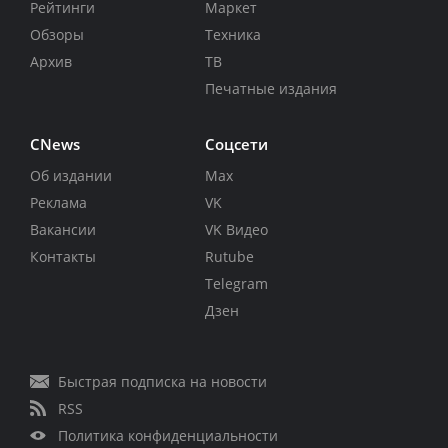
Рейтинги
Маркет
Обзоры
Техника
Архив
ТВ
Печатные издания
CNews
Соцсети
Об издании
Max
Реклама
VK
Вакансии
VK Видео
Контакты
Rutube
Telegram
Дзен
Быстрая подписка на новости
RSS
Политика конфиденциальности