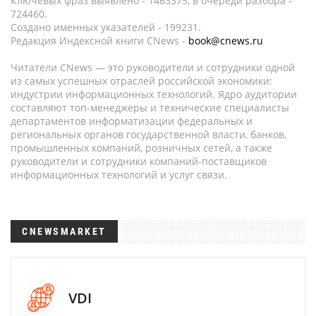
Ключевых фраз выявлено - 1463375, в очереди разбора -
724460.
Создано именных указателей - 199231.
Редакция Индексной книги CNews -
book@cnews.ru
Читатели CNews — это руководители и сотрудники одной
из самых успешных отраслей российской экономики:
индустрии информационных технологий. Ядро аудитории
составляют топ-менеджеры и технические специалисты
департаментов информатизации федеральных и
региональных органов государственной власти, банков,
промышленных компаний, розничных сетей, а также
руководители и сотрудники компаний-поставщиков
информационных технологий и услуг связи.
CNEWSMARKET
VDI