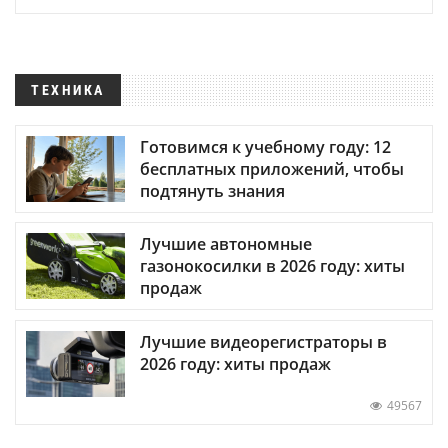
ТЕХНИКА
Готовимся к учебному году: 12
бесплатных приложений, чтобы
подтянуть знания
Лучшие автономные
газонокосилки в 2026 году: хиты
продаж
Лучшие видеорегистраторы в
2026 году: хиты продаж
49567