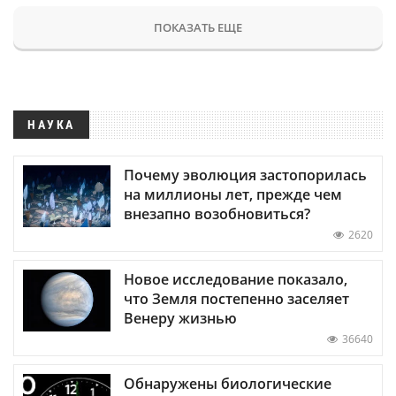
ПОКАЗАТЬ ЕЩЕ
НАУКА
Почему эволюция застопорилась
на миллионы лет, прежде чем
внезапно возобновиться?
2620
Новое исследование показало,
что Земля постепенно заселяет
Венеру жизнью
36640
Обнаружены биологические