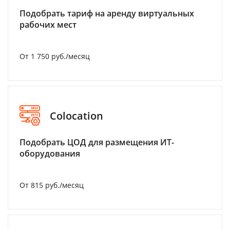
Подобрать тариф на аренду виртуальных
рабочих мест
От 1 750 руб./месяц
Colocation
Подобрать ЦОД для размещения ИТ-
оборудования
От 815 руб./месяц