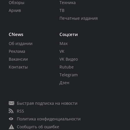
Обзоры
Техника
Архив
ТВ
Печатные издания
CNews
Соцсети
Об издании
Max
Реклама
VK
Вакансии
VK Видео
Контакты
Rutube
Telegram
Дзен
Быстрая подписка на новости
RSS
Политика конфиденциальности
Сообщить об ошибке