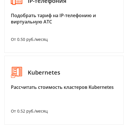
IP-телефония
Подобрать тариф на IP-телефонию и
виртуальную АТС
От 0.50 руб./месяц
Kubernetes
Рассчитать стоимость кластеров Kubernetes
От 0.52 руб./месяц