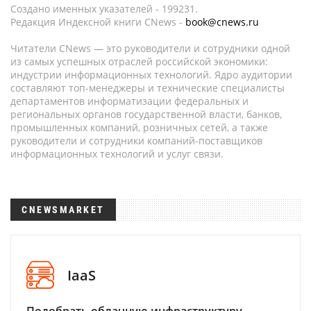
Создано именных указателей - 199231.
Редакция Индексной книги CNews -
book@cnews.ru
Читатели CNews — это руководители и сотрудники одной
из самых успешных отраслей российской экономики:
индустрии информационных технологий. Ядро аудитории
составляют топ-менеджеры и технические специалисты
департаментов информатизации федеральных и
региональных органов государственной власти, банков,
промышленных компаний, розничных сетей, а также
руководители и сотрудники компаний-поставщиков
информационных технологий и услуг связи.
CNEWSMARKET
IaaS