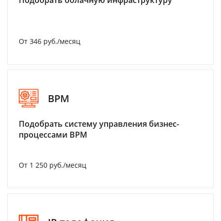
Подобрать облачную инфраструктуру
От 346 руб./месяц
BPM
Подобрать систему управления бизнес-
процессами BPM
От 1 250 руб./месяц