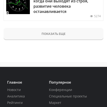
когда они выходят из строя,
развитие человека
останавливается
5274
ПОКАЗАТЬ ЕЩЕ
Главное
Популярное
Новости
Конференции
Аналитика
Специальные проекты
Рейтинги
Маркет