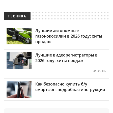
ТЕХНИКА
Лучшие автономные
газонокосилки в 2026 году: хиты
продаж
Лучшие видеорегистраторы в
2026 году: хиты продаж
49302
Как безопасно купить б/у
смартфон: подробная инструкция