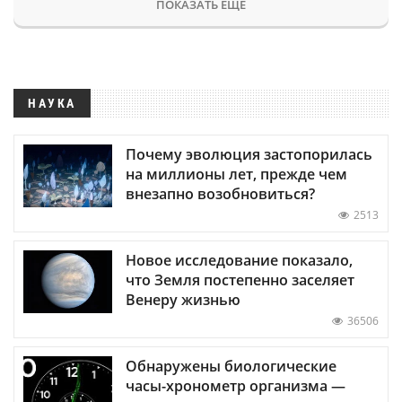
ПОКАЗАТЬ ЕЩЕ
НАУКА
Почему эволюция застопорилась
на миллионы лет, прежде чем
внезапно возобновиться?
2513
Новое исследование показало,
что Земля постепенно заселяет
Венеру жизнью
36506
Обнаружены биологические
часы-хронометр организма —