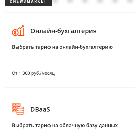
CNEWSMARKET
Онлайн-бухгалтерия
Выбрать тариф на онлайн-бухгалтерию
От 1 300 руб./месяц
DBaaS
Выбрать тариф на облачную базу данных