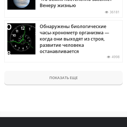
Венеру жизнью
36181
Обнаружены биологические
часы-хронометр организма —
когда они выходят из строя,
развитие человека
останавливается
4998
ПОКАЗАТЬ ЕЩЕ