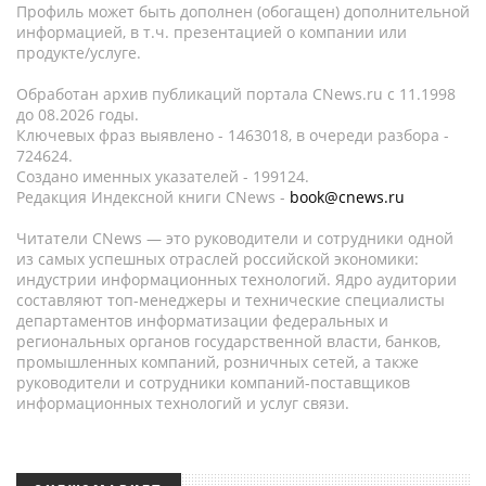
Профиль может быть дополнен (обогащен) дополнительной
информацией, в т.ч. презентацией о компании или
продукте/услуге.
Обработан архив публикаций портала CNews.ru c 11.1998
до 08.2026 годы.
Ключевых фраз выявлено - 1463018, в очереди разбора -
724624.
Создано именных указателей - 199124.
Редакция Индексной книги CNews -
book@cnews.ru
Читатели CNews — это руководители и сотрудники одной
из самых успешных отраслей российской экономики:
индустрии информационных технологий. Ядро аудитории
составляют топ-менеджеры и технические специалисты
департаментов информатизации федеральных и
региональных органов государственной власти, банков,
промышленных компаний, розничных сетей, а также
руководители и сотрудники компаний-поставщиков
информационных технологий и услуг связи.