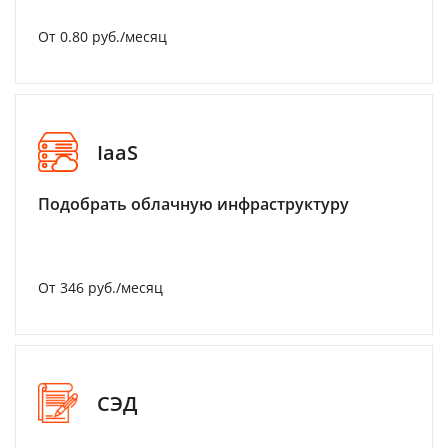
От 0.80 руб./месяц
IaaS
Подобрать облачную инфраструктуру
От 346 руб./месяц
СЭД