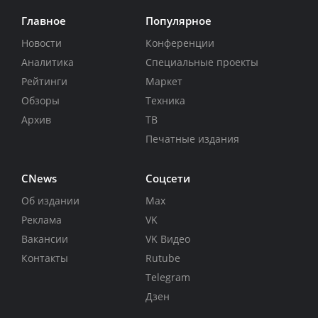
Главное
Популярное
Новости
Конференции
Аналитика
Специальные проекты
Рейтинги
Маркет
Обзоры
Техника
Архив
ТВ
Печатные издания
CNews
Соцсети
Об издании
Max
Реклама
VK
Вакансии
VK Видео
Контакты
Rutube
Telegram
Дзен