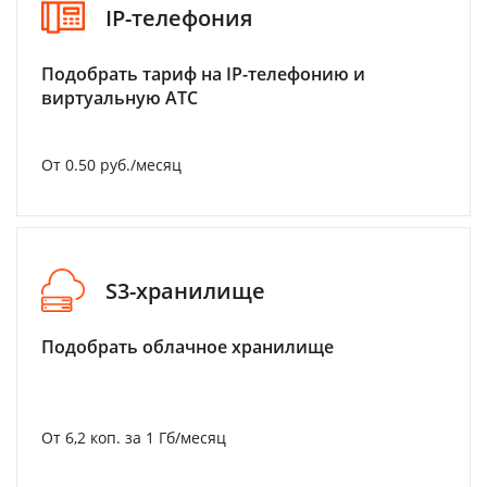
IP-телефония
Подобрать тариф на IP-телефонию и
виртуальную АТС
От 0.50 руб./месяц
S3-хранилище
Подобрать облачное хранилище
От 6,2 коп. за 1 Гб/месяц