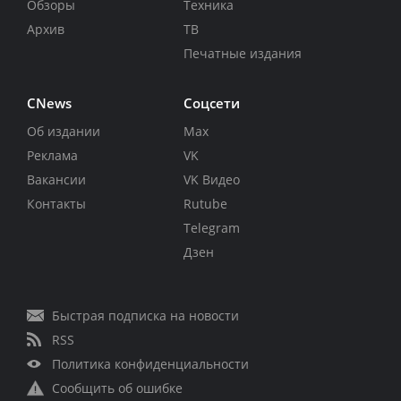
Обзоры
Техника
Архив
ТВ
Печатные издания
CNews
Соцсети
Об издании
Max
Реклама
VK
Вакансии
VK Видео
Контакты
Rutube
Telegram
Дзен
Быстрая подписка на новости
RSS
Политика конфиденциальности
Сообщить об ошибке