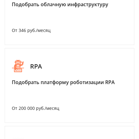
Подобрать облачную инфраструктуру
От 346 руб./месяц
RPA
Подобрать платформу роботизации RPA
От 200 000 руб./месяц