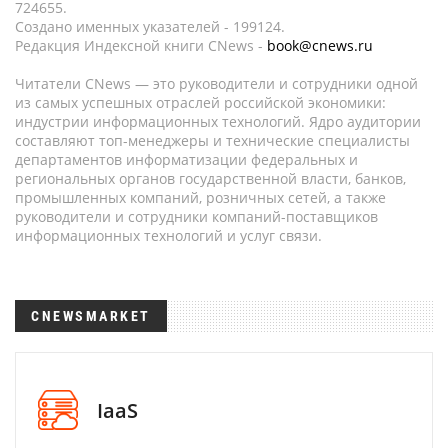
724655.
Создано именных указателей - 199124.
Редакция Индексной книги CNews -
book@cnews.ru
Читатели CNews — это руководители и сотрудники одной
из самых успешных отраслей российской экономики:
индустрии информационных технологий. Ядро аудитории
составляют топ-менеджеры и технические специалисты
департаментов информатизации федеральных и
региональных органов государственной власти, банков,
промышленных компаний, розничных сетей, а также
руководители и сотрудники компаний-поставщиков
информационных технологий и услуг связи.
CNEWSMARKET
IaaS