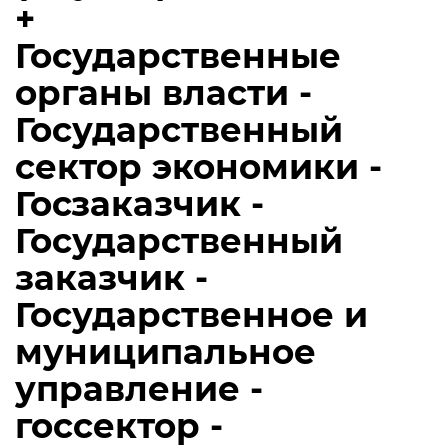
+
Государственные
органы власти -
Государственный
сектор экономики -
Госзаказчик -
Государственный
заказчик -
Государственное и
муниципальное
управление -
госсектор -