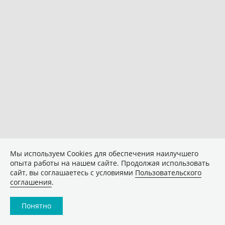
Мы используем Сookies для обеспечения наилучшего
опыта работы на нашем сайте. Продолжая использовать
сайт, вы соглашаетесь с условиями
Пользовательского
соглашения
.
Понятно