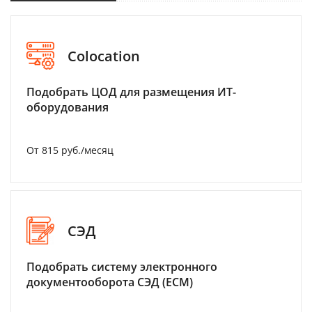
Colocation
Подобрать ЦОД для размещения ИТ-
оборудования
От 815 руб./месяц
СЭД
Подобрать систему электронного
документооборота СЭД (ECM)