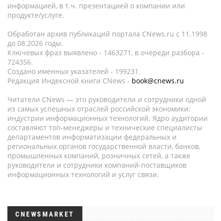
информацией, в т.ч. презентацией о компании или
продукте/услуге.
Обработан архив публикаций портала CNews.ru c 11.1998
до 08.2026 годы.
Ключевых фраз выявлено - 1463271, в очереди разбора -
724356.
Создано именных указателей - 199231.
Редакция Индексной книги CNews -
book@cnews.ru
Читатели CNews — это руководители и сотрудники одной
из самых успешных отраслей российской экономики:
индустрии информационных технологий. Ядро аудитории
составляют топ-менеджеры и технические специалисты
департаментов информатизации федеральных и
региональных органов государственной власти, банков,
промышленных компаний, розничных сетей, а также
руководители и сотрудники компаний-поставщиков
информационных технологий и услуг связи.
CNEWSMARKET