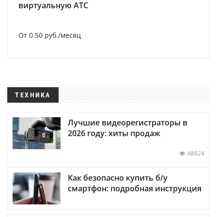
виртуальную АТС
От 0.50 руб./месяц
ТЕХНИКА
Лучшие видеорегистраторы в
2026 году: хиты продаж
48824
Как безопасно купить б/у
смартфон: подробная инструкция