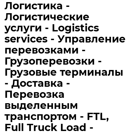
Логистика -
Логистические
услуги - Logistics
services - Управление
перевозками -
Грузоперевозки -
Грузовые терминалы
- Доставка -
Перевозка
выделенным
транспортом - FTL,
Full Truck Load -