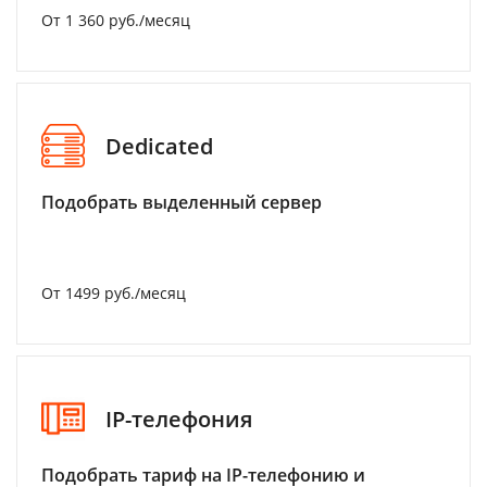
От 1 360 руб./месяц
Dedicated
Подобрать выделенный сервер
От 1499 руб./месяц
IP-телефония
Подобрать тариф на IP-телефонию и