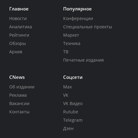
Главное
Популярное
Новости
Конференции
Аналитика
Специальные проекты
Рейтинги
Маркет
Обзоры
Техника
Архив
ТВ
Печатные издания
CNews
Соцсети
Об издании
Max
Реклама
VK
Вакансии
VK Видео
Контакты
Rutube
Telegram
Дзен