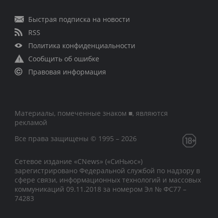
Быстрая подписка на новости
RSS
Политика конфиденциальности
Сообщить об ошибке
Правовая информация
Материалы, помеченные знаком ■, являются
рекламой
Все права защищены © 1995 – 2026
Сетевое издание «CNews» («СиНьюс»)
зарегистрировано Федеральной службой по надзору в
сфере связи, информационных технологий и массовых
коммуникаций 09.11.2018 за номером Эл № ФС77 –
74283