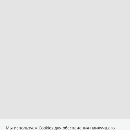
Мы используем Сookies для обеспечения наилучшего