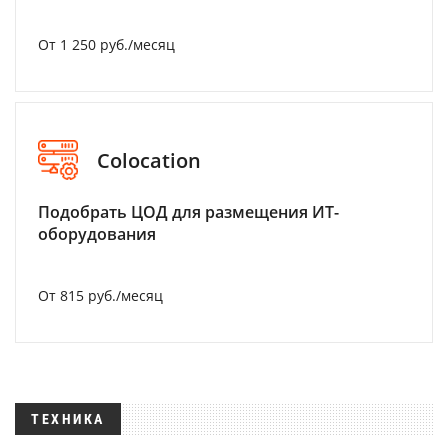
От 1 250 руб./месяц
Colocation
Подобрать ЦОД для размещения ИТ-
оборудования
От 815 руб./месяц
ТЕХНИКА