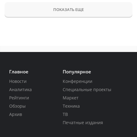
ПОКАЗАТЬ ЕЩЕ
Главное
Популярное
Новости
Конференции
Аналитика
Специальные проекты
Рейтинги
Маркет
Обзоры
Техника
Архив
ТВ
Печатные издания