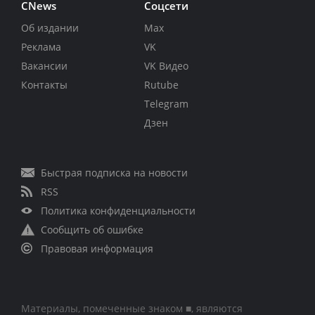
CNews
Соцсети
Об издании
Max
Реклама
VK
Вакансии
VK Видео
Контакты
Rutube
Telegram
Дзен
Быстрая подписка на новости
RSS
Политика конфиденциальности
Сообщить об ошибке
Правовая информация
Материалы, помеченные знаком ■, являются