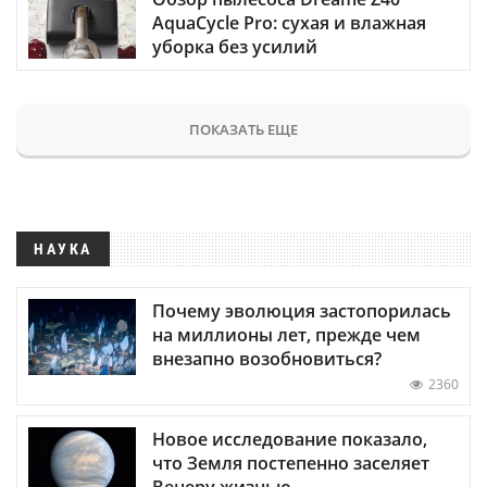
AquaCycle Pro: сухая и влажная
уборка без усилий
ПОКАЗАТЬ ЕЩЕ
НАУКА
Почему эволюция застопорилась
на миллионы лет, прежде чем
внезапно возобновиться?
2360
Новое исследование показало,
что Земля постепенно заселяет
Венеру жизнью