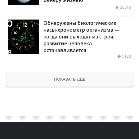
36316
Обнаружены биологические
часы-хронометр организма —
когда они выходят из строя,
развитие человека
останавливается
5120
ПОКАЗАТЬ ЕЩЕ