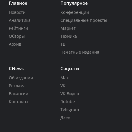
Главное
Популярное
Новости
Конференции
Аналитика
Специальные проекты
Рейтинги
Маркет
Обзоры
Техника
Архив
ТВ
Печатные издания
CNews
Соцсети
Об издании
Max
Реклама
VK
Вакансии
VK Видео
Контакты
Rutube
Telegram
Дзен