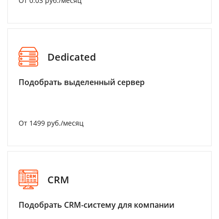
От 0.03 руб./месяц
Dedicated
Подобрать выделенный сервер
От 1499 руб./месяц
CRM
Подобрать CRM-систему для компании