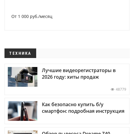
От 1 000 руб./месяц
ТЕХНИКА
Лучшие видеорегистраторы в
2026 году: хиты продаж
48779
Как безопасно купить б/у
смартфон: подробная инструкция
Обзор пылесоса Dreame Z40