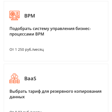
BPM
Подобрать систему управления бизнес-
процессами BPM
От 1 250 руб./месяц
BaaS
Выбрать тариф для резервного копирования
данных