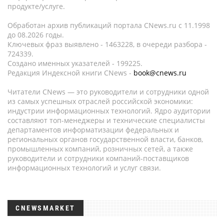
продукте/услуге.
Обработан архив публикаций портала CNews.ru c 11.1998
до 08.2026 годы.
Ключевых фраз выявлено - 1463228, в очереди разбора -
724339.
Создано именных указателей - 199225.
Редакция Индексной книги CNews -
book@cnews.ru
Читатели CNews — это руководители и сотрудники одной
из самых успешных отраслей российской экономики:
индустрии информационных технологий. Ядро аудитории
составляют топ-менеджеры и технические специалисты
департаментов информатизации федеральных и
региональных органов государственной власти, банков,
промышленных компаний, розничных сетей, а также
руководители и сотрудники компаний-поставщиков
информационных технологий и услуг связи.
CNEWSMARKET