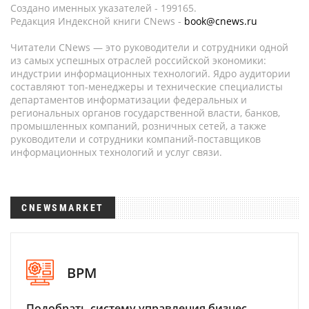
Создано именных указателей - 199165.
Редакция Индексной книги CNews -
book@cnews.ru
Читатели CNews — это руководители и сотрудники одной
из самых успешных отраслей российской экономики:
индустрии информационных технологий. Ядро аудитории
составляют топ-менеджеры и технические специалисты
департаментов информатизации федеральных и
региональных органов государственной власти, банков,
промышленных компаний, розничных сетей, а также
руководители и сотрудники компаний-поставщиков
информационных технологий и услуг связи.
CNEWSMARKET
BPM
Подобрать систему управления бизнес-