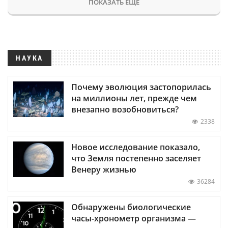
ПОКАЗАТЬ ЕЩЕ
НАУКА
Почему эволюция застопорилась
на миллионы лет, прежде чем
внезапно возобновиться?
2338
Новое исследование показало,
что Земля постепенно заселяет
Венеру жизнью
36284
Обнаружены биологические
часы-хронометр организма —