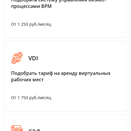
процессами BPM
От 1 250 руб./месяц
VDI
Подобрать тариф на аренду виртуальных
рабочих мест
От 1 750 руб./месяц