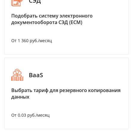
СЭД
Подобрать систему электронного
документооборота СЭД (ECM)
От 1 360 руб./месяц
BaaS
Выбрать тариф для резервного копирования
данных
От 0.03 руб./месяц