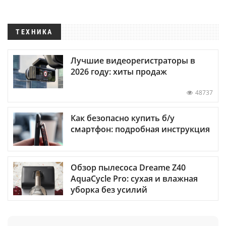
ТЕХНИКА
Лучшие видеорегистраторы в
2026 году: хиты продаж
48737
Как безопасно купить б/у
смартфон: подробная инструкция
Обзор пылесоса Dreame Z40
AquaCycle Pro: сухая и влажная
уборка без усилий