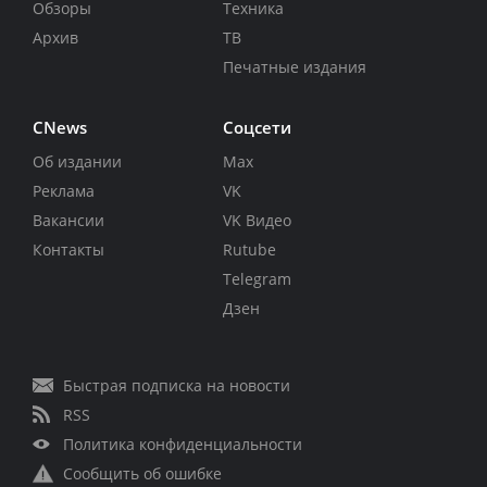
Обзоры
Техника
Архив
ТВ
Печатные издания
CNews
Соцсети
Об издании
Max
Реклама
VK
Вакансии
VK Видео
Контакты
Rutube
Telegram
Дзен
Быстрая подписка на новости
RSS
Политика конфиденциальности
Сообщить об ошибке