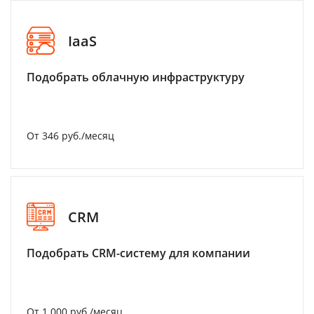
IaaS
Подобрать облачную инфраструктуру
От 346 руб./месяц
CRM
Подобрать CRM-систему для компании
От 1 000 руб./месяц