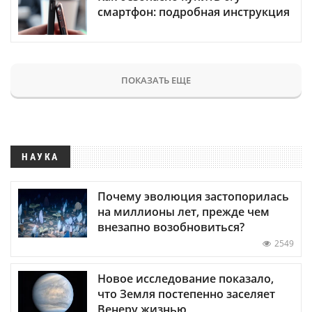
смартфон: подробная инструкция
ПОКАЗАТЬ ЕЩЕ
НАУКА
Почему эволюция застопорилась
на миллионы лет, прежде чем
внезапно возобновиться?
2549
Новое исследование показало,
что Земля постепенно заселяет
Венеру жизнью