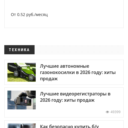
От 0.52 руб./месяц
ТЕХНИКА
Лучшие автономные
газонокосилки в 2026 году: хиты
продаж
Лучшие видеорегистраторы в
2026 году: хиты продаж
49399
Как безопасно купить б/у