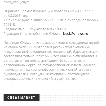
продукте/услуге.
Обработан архив публикаций портала CNews.ru c 11.1998
до 08.2026 годы.
Ключевых фраз выявлено - 1463330, в очереди разбора -
724415.
Создано именных указателей - 199231.
Редакция Индексной книги CNews -
book@cnews.ru
Читатели CNews — это руководители и сотрудники одной
из самых успешных отраслей российской экономики:
индустрии информационных технологий. Ядро аудитории
составляют топ-менеджеры и технические специалисты
департаментов информатизации федеральных и
региональных органов государственной власти, банков,
промышленных компаний, розничных сетей, а также
руководители и сотрудники компаний-поставщиков
информационных технологий и услуг связи.
CNEWSMARKET