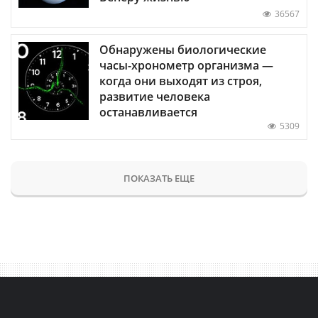
36567
Обнаружены биологические
часы-хронометр организма —
когда они выходят из строя,
развитие человека
останавливается
5309
ПОКАЗАТЬ ЕЩЕ