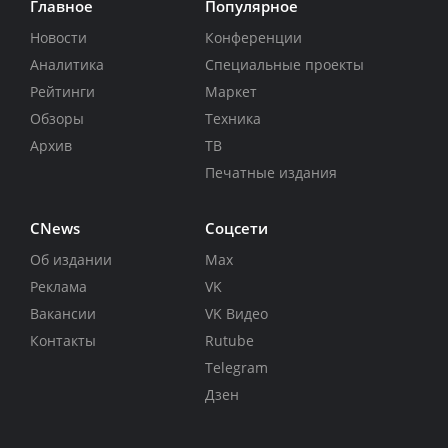
Главное
Популярное
Новости
Конференции
Аналитика
Специальные проекты
Рейтинги
Маркет
Обзоры
Техника
Архив
ТВ
Печатные издания
CNews
Соцсети
Об издании
Max
Реклама
VK
Вакансии
VK Видео
Контакты
Rutube
Telegram
Дзен