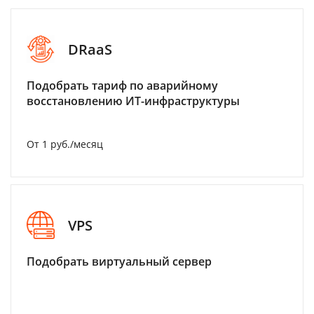
DRaaS
Подобрать тариф по аварийному
восстановлению ИТ-инфраструктуры
От 1 руб./месяц
VPS
Подобрать виртуальный сервер