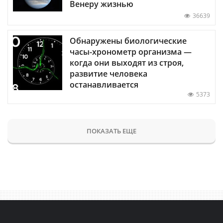
Венеру жизнью
36639
Обнаружены биологические
часы-хронометр организма —
когда они выходят из строя,
развитие человека
останавливается
5373
ПОКАЗАТЬ ЕЩЕ