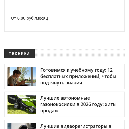
От 0.80 руб./месяц
ТЕХНИКА
Готовимся к учебному году: 12
бесплатных приложений, чтобы
подтянуть знания
Лучшие автономные
газонокосилки в 2026 году: хиты
продаж
Лучшие видеорегистраторы в