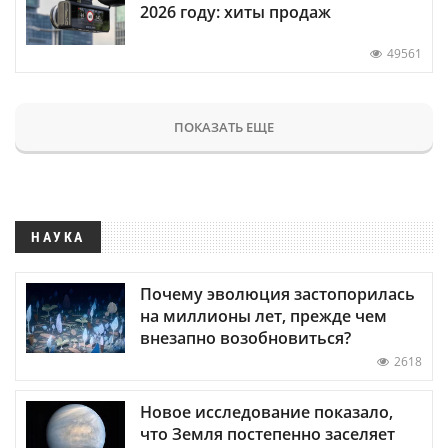
2026 году: хиты продаж
49561
ПОКАЗАТЬ ЕЩЕ
НАУКА
Почему эволюция застопорилась
на миллионы лет, прежде чем
внезапно возобновиться?
2618
Новое исследование показало,
что Земля постепенно заселяет