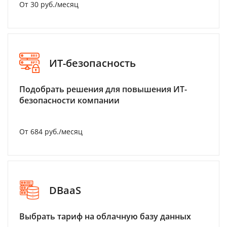
От 30 руб./месяц
ИТ-безопасность
Подобрать решения для повышения ИТ-
безопасности компании
От 684 руб./месяц
DBaaS
Выбрать тариф на облачную базу данных