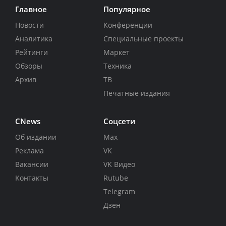
Главное
Популярное
Новости
Конференции
Аналитика
Специальные проекты
Рейтинги
Маркет
Обзоры
Техника
Архив
ТВ
Печатные издания
CNews
Соцсети
Об издании
Max
Реклама
VK
Вакансии
VK Видео
Контакты
Rutube
Telegram
Дзен