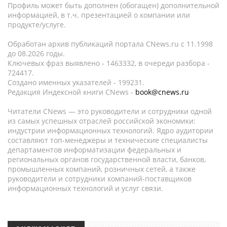
Профиль может быть дополнен (обогащен) дополнительной
информацией, в т.ч. презентацией о компании или
продукте/услуге.
Обработан архив публикаций портала CNews.ru c 11.1998
до 08.2026 годы.
Ключевых фраз выявлено - 1463332, в очереди разбора -
724417.
Создано именных указателей - 199231.
Редакция Индексной книги CNews -
book@cnews.ru
Читатели CNews — это руководители и сотрудники одной
из самых успешных отраслей российской экономики:
индустрии информационных технологий. Ядро аудитории
составляют топ-менеджеры и технические специалисты
департаментов информатизации федеральных и
региональных органов государственной власти, банков,
промышленных компаний, розничных сетей, а также
руководители и сотрудники компаний-поставщиков
информационных технологий и услуг связи.