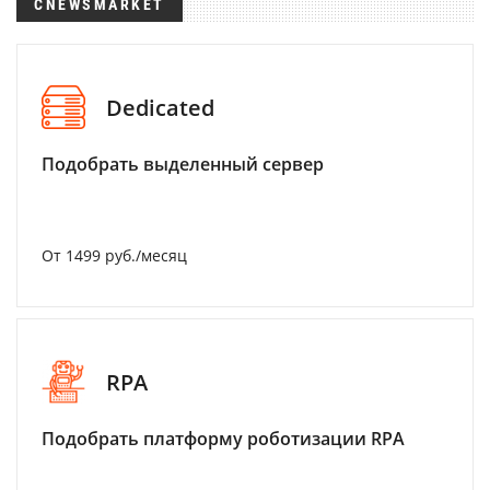
CNEWSMARKET
Dedicated
Подобрать выделенный сервер
От 1499 руб./месяц
RPA
Подобрать платформу роботизации RPA