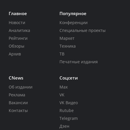
Главное
Популярное
Новости
Конференции
Аналитика
Специальные проекты
Рейтинги
Маркет
Обзоры
Техника
Архив
ТВ
Печатные издания
CNews
Соцсети
Об издании
Max
Реклама
VK
Вакансии
VK Видео
Контакты
Rutube
Telegram
Дзен