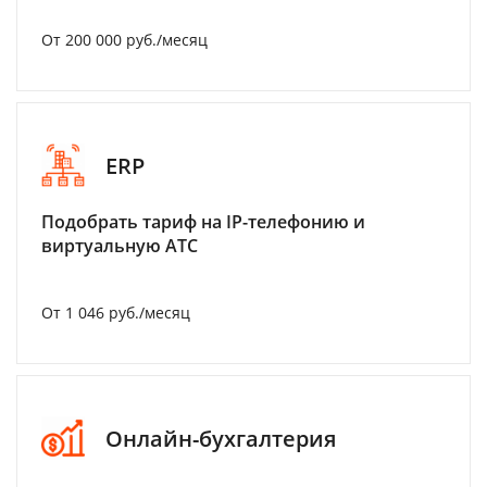
От 200 000 руб./месяц
ERP
Подобрать тариф на IP-телефонию и
виртуальную АТС
От 1 046 руб./месяц
Онлайн-бухгалтерия