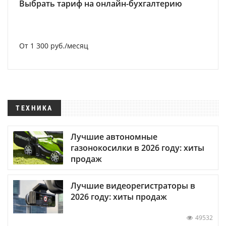
Выбрать тариф на онлайн-бухгалтерию
От 1 300 руб./месяц
ТЕХНИКА
Лучшие автономные
газонокосилки в 2026 году: хиты
продаж
Лучшие видеорегистраторы в
2026 году: хиты продаж
49532