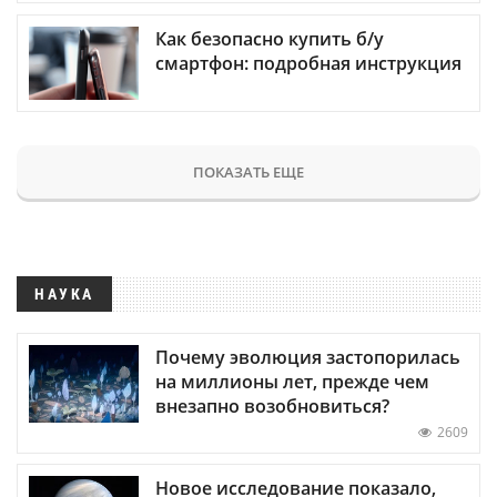
Как безопасно купить б/у
смартфон: подробная инструкция
ПОКАЗАТЬ ЕЩЕ
НАУКА
Почему эволюция застопорилась
на миллионы лет, прежде чем
внезапно возобновиться?
2609
Новое исследование показало,