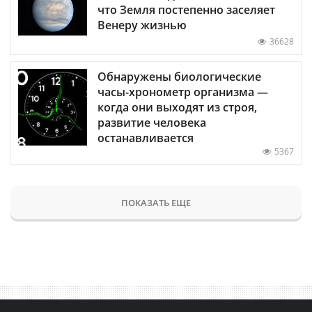
что Земля постепенно заселяет
Венеру жизнью
36628
Обнаружены биологические
часы-хронометр организма —
когда они выходят из строя,
развитие человека
останавливается
5367
ПОКАЗАТЬ ЕЩЕ