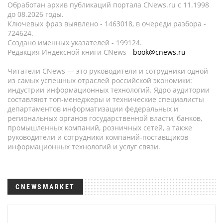
Обработан архив публикаций портала CNews.ru c 11.1998
до 08.2026 годы.
Ключевых фраз выявлено - 1463018, в очереди разбора -
724624.
Создано именных указателей - 199124.
Редакция Индексной книги CNews -
book@cnews.ru
Читатели CNews — это руководители и сотрудники одной
из самых успешных отраслей российской экономики:
индустрии информационных технологий. Ядро аудитории
составляют топ-менеджеры и технические специалисты
департаментов информатизации федеральных и
региональных органов государственной власти, банков,
промышленных компаний, розничных сетей, а также
руководители и сотрудники компаний-поставщиков
информационных технологий и услуг связи.
CNEWSMARKET