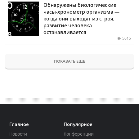
Обнаружены биологические
часы-хронометр организма —
когда они выходят из строя,
развитие человека
останавливается
5015
ПОКАЗАТЬ ЕЩЕ
Главное
Популярное
Новости
Конференции