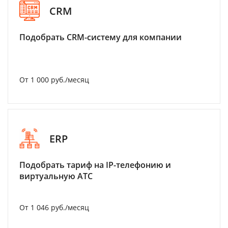
CRM
Подобрать CRM-систему для компании
От 1 000 руб./месяц
ERP
Подобрать тариф на IP-телефонию и
виртуальную АТС
От 1 046 руб./месяц