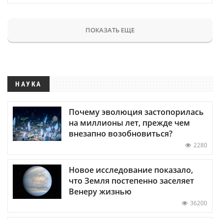
ПОКАЗАТЬ ЕЩЕ
НАУКА
Почему эволюция застопорилась
на миллионы лет, прежде чем
внезапно возобновиться?
2280
Новое исследование показало,
что Земля постепенно заселяет
Венеру жизнью
36200