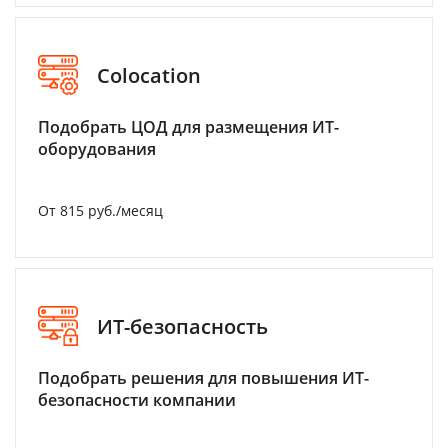
Colocation
Подобрать ЦОД для размещения ИТ-
оборудования
От 815 руб./месяц
ИТ-безопасность
Подобрать решения для повышения ИТ-
безопасности компании