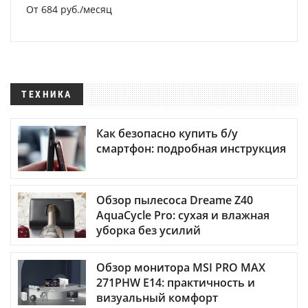
От 684 руб./месяц
ТЕХНИКА
Как безопасно купить б/у
смартфон: подробная инструкция
Обзор пылесоса Dreame Z40
AquaCycle Pro: сухая и влажная
уборка без усилий
Обзор монитора MSI PRO MAX
271PHW E14: практичность и
визуальный комфорт