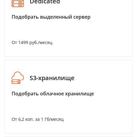
Dedicated
Подобрать выделенный сервер
От 1499 руб./месяц
S3-хранилище
Подобрать облачное хранилище
От 6,2 коп. за 1 Гб/месяц