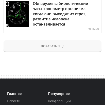
Обнаружены биологические
часы-хронометр организма —
когда они выходят из строя,
развитие человека
останавливается
5296
ПОКАЗАТЬ ЕЩЕ
Главное
Популярное
Новости
Конференции