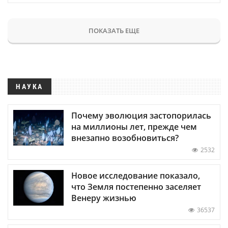
ПОКАЗАТЬ ЕЩЕ
НАУКА
Почему эволюция застопорилась
на миллионы лет, прежде чем
внезапно возобновиться?
2532
Новое исследование показало,
что Земля постепенно заселяет
Венеру жизнью
36537