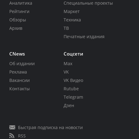
Аналитика
Специальные проекты
Рейтинги
Маркет
Обзоры
Техника
Архив
ТВ
Печатные издания
CNews
Соцсети
Об издании
Max
Реклама
VK
Вакансии
VK Видео
Контакты
Rutube
Telegram
Дзен
Быстрая подписка на новости
RSS