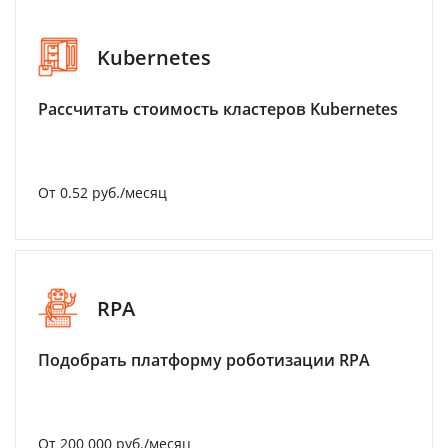
Kubernetes
Рассчитать стоимость кластеров Kubernetes
От 0.52 руб./месяц
RPA
Подобрать платформу роботизации RPA
От 200 000 руб./месяц