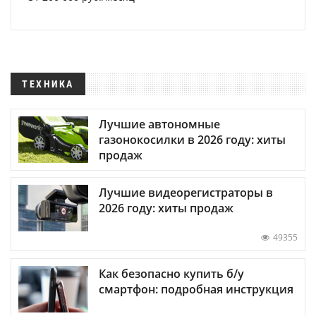
ТЕХНИКА
Лучшие автономные
газонокосилки в 2026 году: хиты
продаж
Лучшие видеорегистраторы в
2026 году: хиты продаж
49355
Как безопасно купить б/у
смартфон: подробная инструкция