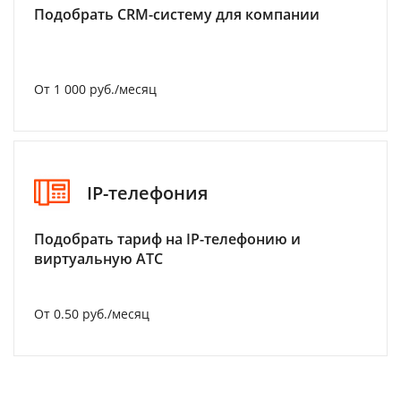
Подобрать CRM-систему для компании
От 1 000 руб./месяц
IP-телефония
Подобрать тариф на IP-телефонию и
виртуальную АТС
От 0.50 руб./месяц