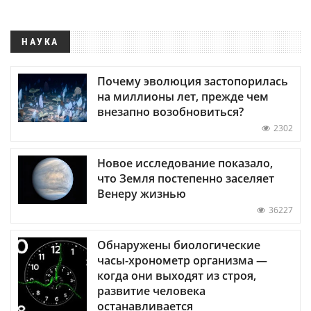
НАУКА
Почему эволюция застопорилась
на миллионы лет, прежде чем
внезапно возобновиться?
2302
Новое исследование показало,
что Земля постепенно заселяет
Венеру жизнью
36227
Обнаружены биологические
часы-хронометр организма —
когда они выходят из строя,
развитие человека
останавливается