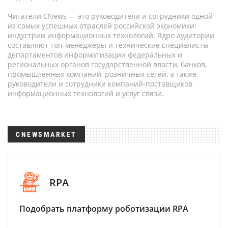
Читатели CNews — это руководители и сотрудники одной
из самых успешных отраслей российской экономики:
индустрии информационных технологий. Ядро аудитории
составляют топ-менеджеры и технические специалисты
департаментов информатизации федеральных и
региональных органов государственной власти, банков,
промышленных компаний, розничных сетей, а также
руководители и сотрудники компаний-поставщиков
информационных технологий и услуг связи.
CNEWSMARKET
RPA
Подобрать платформу роботизации RPA