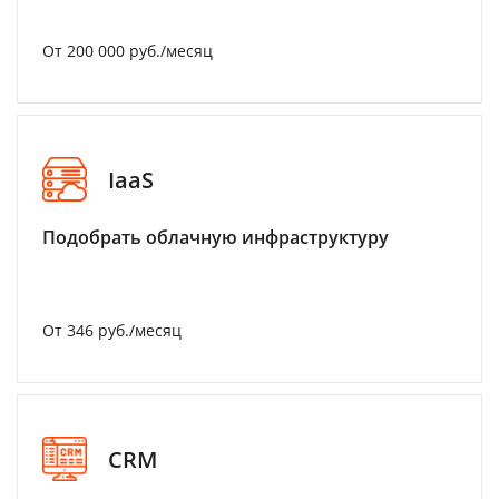
От 200 000 руб./месяц
IaaS
Подобрать облачную инфраструктуру
От 346 руб./месяц
CRM