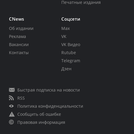
Печатные издания
CNews
Соцсети
Об издании
Max
Реклама
VK
Вакансии
VK Видео
Контакты
Rutube
Telegram
Дзен
Быстрая подписка на новости
RSS
Политика конфиденциальности
Сообщить об ошибке
Правовая информация