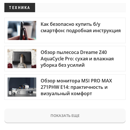
ТЕХНИКА
Как безопасно купить б/у
смартфон: подробная инструкция
Обзор пылесоса Dreame Z40
AquaCycle Pro: сухая и влажная
уборка без усилий
Обзор монитора MSI PRO MAX
271PHW E14: практичность и
визуальный комфорт
ПОКАЗАТЬ ЕЩЕ