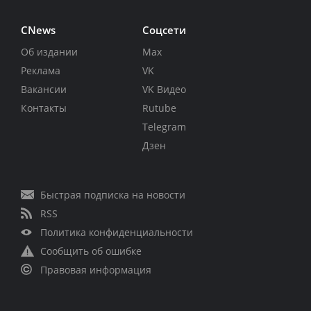
CNews
Соцсети
Об издании
Max
Реклама
VK
Вакансии
VK Видео
Контакты
Rutube
Telegram
Дзен
Быстрая подписка на новости
RSS
Политика конфиденциальности
Сообщить об ошибке
Правовая информация