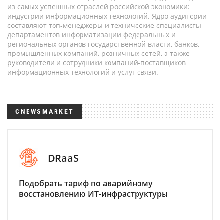
из самых успешных отраслей российской экономики:
индустрии информационных технологий. Ядро аудитории
составляют топ-менеджеры и технические специалисты
департаментов информатизации федеральных и
региональных органов государственной власти, банков,
промышленных компаний, розничных сетей, а также
руководители и сотрудники компаний-поставщиков
информационных технологий и услуг связи.
CNEWSMARKET
DRaaS
Подобрать тариф по аварийному
восстановлению ИТ-инфраструктуры