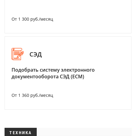
От 1 300 руб./месяц
СЭД
Подобрать систему электронного
документооборота СЭД (ECM)
От 1 360 руб./месяц
ТЕХНИКА