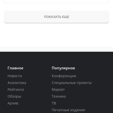
ПОКАЗАТЬ ЕЩЕ
Главное
Популярное
Новости
Конференции
Аналитика
Специальные проекты
Рейтинги
Маркет
Обзоры
Техника
Архив
ТВ
Печатные издания