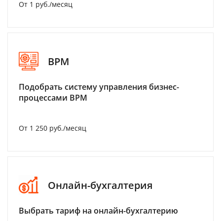
От 1 руб./месяц
BPM
Подобрать систему управления бизнес-
процессами BPM
От 1 250 руб./месяц
Онлайн-бухгалтерия
Выбрать тариф на онлайн-бухгалтерию