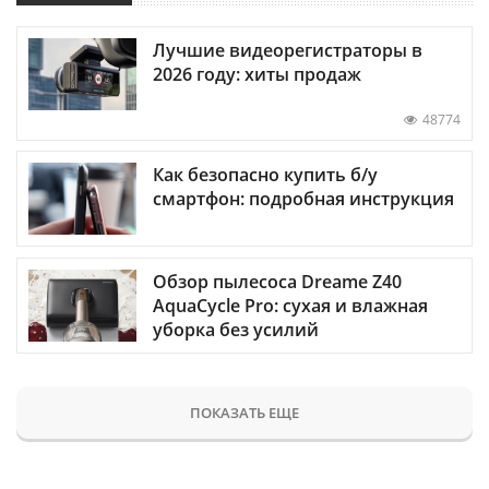
Лучшие видеорегистраторы в
2026 году: хиты продаж
48774
Как безопасно купить б/у
смартфон: подробная инструкция
Обзор пылесоса Dreame Z40
AquaCycle Pro: сухая и влажная
уборка без усилий
ПОКАЗАТЬ ЕЩЕ