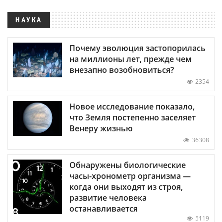
НАУКА
Почему эволюция застопорилась
на миллионы лет, прежде чем
внезапно возобновиться?
2354
Новое исследование показало,
что Земля постепенно заселяет
Венеру жизнью
36308
Обнаружены биологические
часы-хронометр организма —
когда они выходят из строя,
развитие человека
останавливается
5119