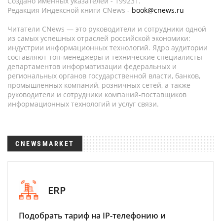
Создано именных указателей - 199231.
Редакция Индексной книги CNews -
book@cnews.ru
Читатели CNews — это руководители и сотрудники одной
из самых успешных отраслей российской экономики:
индустрии информационных технологий. Ядро аудитории
составляют топ-менеджеры и технические специалисты
департаментов информатизации федеральных и
региональных органов государственной власти, банков,
промышленных компаний, розничных сетей, а также
руководители и сотрудники компаний-поставщиков
информационных технологий и услуг связи.
CNEWSMARKET
ERP
Подобрать тариф на IP-телефонию и