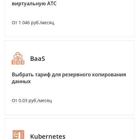
виртуальную АТС
От 1 046 руб./месяц
BaaS
Выбрать тариф для резервного копирования
данных
От 0.03 руб./месяц
Kubernetes