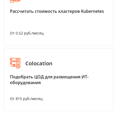
Рассчитать стоимость кластеров Kubernetes
От 0.52 руб./месяц
Colocation
Подобрать ЦОД для размещения ИТ-
оборудования
От 815 руб./месяц