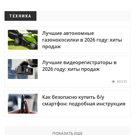
ТЕХНИКА
Лучшие автономные
газонокосилки в 2026 году: хиты
продаж
Лучшие видеорегистраторы в
2026 году: хиты продаж
49335
Как безопасно купить б/у
смартфон: подробная инструкция
ПОКАЗАТЬ ЕЩЕ