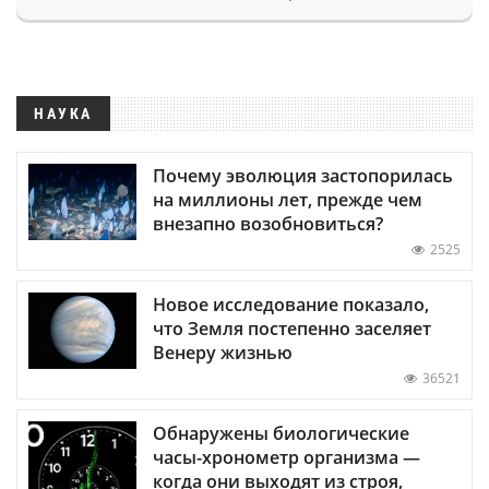
НАУКА
Почему эволюция застопорилась
на миллионы лет, прежде чем
внезапно возобновиться?
2525
Новое исследование показало,
что Земля постепенно заселяет
Венеру жизнью
36521
Обнаружены биологические
часы-хронометр организма —
когда они выходят из строя,