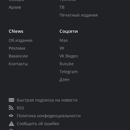
Архив
ТВ
Печатные издания
CNews
Соцсети
Об издании
Max
Реклама
VK
Вакансии
VK Видео
Контакты
Rutube
Telegram
Дзен
Быстрая подписка на новости
RSS
Политика конфиденциальности
Сообщить об ошибке