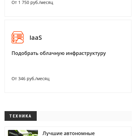
От 1 750 руб./месяц
IaaS
Подобрать облачную инфраструктуру
От 346 руб./месяц
ТЕХНИКА
Лучшие автономные