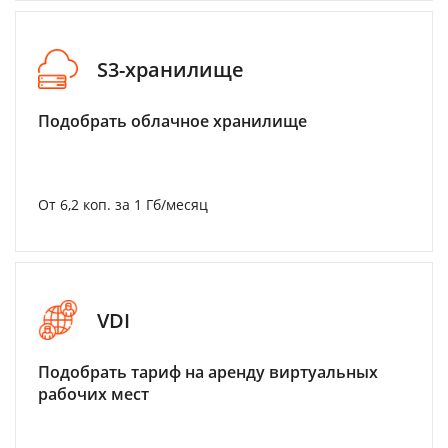
S3-хранилище
Подобрать облачное хранилище
От 6,2 коп. за 1 Гб/месяц
VDI
Подобрать тариф на аренду виртуальных
рабочих мест