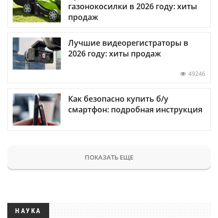
газонокосилки в 2026 году: хиты
продаж
Лучшие видеорегистраторы в
2026 году: хиты продаж
49246
Как безопасно купить б/у
смартфон: подробная инструкция
ПОКАЗАТЬ ЕЩЕ
НАУКА