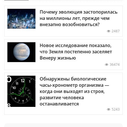
Почему эволюция застопорилась
на миллионы лет, прежде чем
внезапно возобновиться?
2487
Новое исследование показало,
что Земля постепенно заселяет
Венеру жизнью
36474
Обнаружены биологические
часы-хронометр организма —
когда они выходят из строя,
развитие человека
останавливается
5243