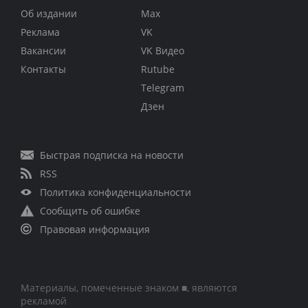
Об издании
Max
Реклама
VK
Вакансии
VK Видео
Контакты
Rutube
Telegram
Дзен
Быстрая подписка на новости
RSS
Политика конфиденциальности
Сообщить об ошибке
Правовая информация
Материалы, помеченные знаком ■, являются
рекламой