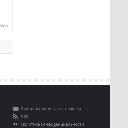
5033
Быстрая подписка на новости
RSS
Политика конфиденциальности