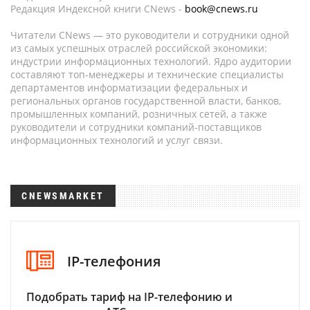
Редакция Индексной книги CNews -
book@cnews.ru
Читатели CNews — это руководители и сотрудники одной
из самых успешных отраслей российской экономики:
индустрии информационных технологий. Ядро аудитории
составляют топ-менеджеры и технические специалисты
департаментов информатизации федеральных и
региональных органов государственной власти, банков,
промышленных компаний, розничных сетей, а также
руководители и сотрудники компаний-поставщиков
информационных технологий и услуг связи.
CNEWSMARKET
IP-телефония
Подобрать тариф на IP-телефонию и