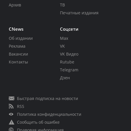
Архив
ТВ
Печатные издания
CNews
Соцсети
Об издании
Max
Реклама
VK
Вакансии
VK Видео
Контакты
Rutube
Telegram
Дзен
Быстрая подписка на новости
RSS
Политика конфиденциальности
Сообщить об ошибке
Правовая информация