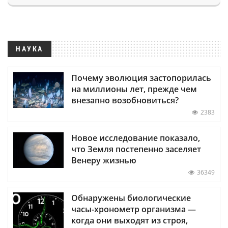
НАУКА
Почему эволюция застопорилась
на миллионы лет, прежде чем
внезапно возобновиться?
2383
Новое исследование показало,
что Земля постепенно заселяет
Венеру жизнью
36349
Обнаружены биологические
часы-хронометр организма —
когда они выходят из строя,