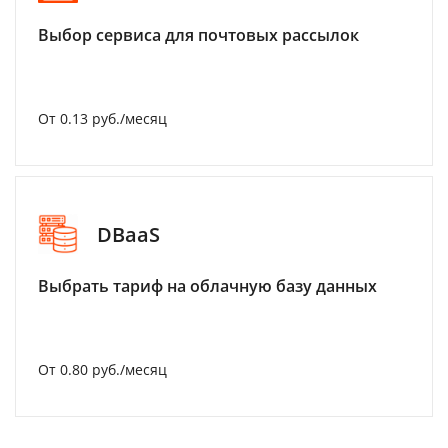
Выбор сервиса для почтовых рассылок
От 0.13 руб./месяц
DBaaS
Выбрать тариф на облачную базу данных
От 0.80 руб./месяц