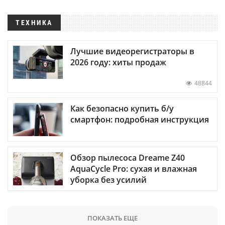
ТЕХНИКА
Лучшие видеорегистраторы в
2026 году: хиты продаж
48844
Как безопасно купить б/у
смартфон: подробная инструкция
Обзор пылесоса Dreame Z40
AquaCycle Pro: сухая и влажная
уборка без усилий
ПОКАЗАТЬ ЕЩЕ