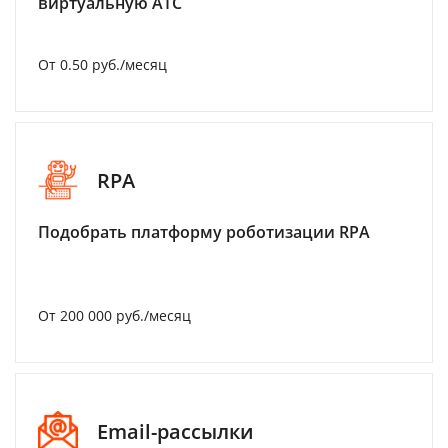
виртуальную АТС
От 0.50 руб./месяц
RPA
Подобрать платформу роботизации RPA
От 200 000 руб./месяц
Email-рассылки