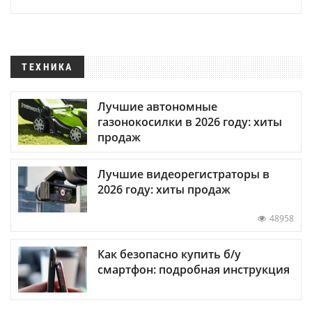
ТЕХНИКА
Лучшие автономные
газонокосилки в 2026 году: хиты
продаж
Лучшие видеорегистраторы в
2026 году: хиты продаж
48958
Как безопасно купить б/у
смартфон: подробная инструкция