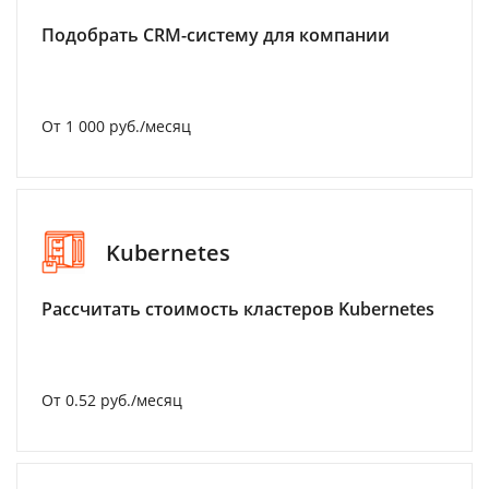
Подобрать CRM-систему для компании
От 1 000 руб./месяц
Kubernetes
Рассчитать стоимость кластеров Kubernetes
От 0.52 руб./месяц