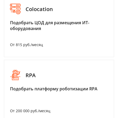
Colocation
Подобрать ЦОД для размещения ИТ-
оборудования
От 815 руб./месяц
RPA
Подобрать платформу роботизации RPA
От 200 000 руб./месяц