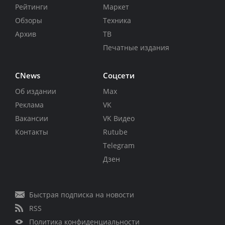
Рейтинги
Маркет
Обзоры
Техника
Архив
ТВ
Печатные издания
CNews
Соцсети
Об издании
Max
Реклама
VK
Вакансии
VK Видео
Контакты
Rutube
Telegram
Дзен
Быстрая подписка на новости
RSS
Политика конфиденциальности