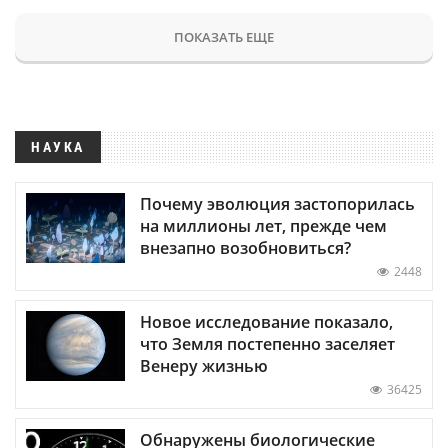
ПОКАЗАТЬ ЕЩЕ
НАУКА
Почему эволюция застопорилась
на миллионы лет, прежде чем
внезапно возобновиться?
2448
Новое исследование показало,
что Земля постепенно заселяет
Венеру жизнью
36425
Обнаружены биологические