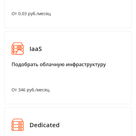
От 0.03 руб./месяц
IaaS
Подобрать облачную инфраструктуру
От 346 руб./месяц
Dedicated