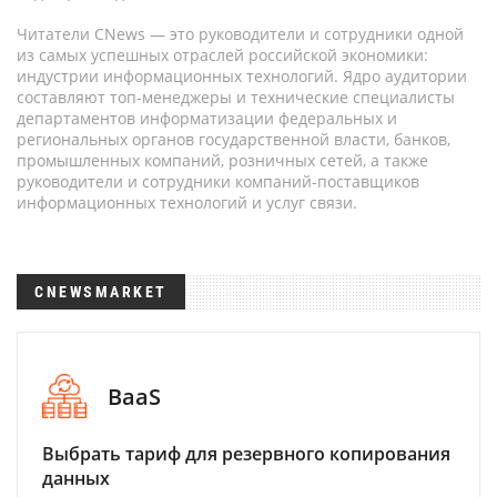
Читатели CNews — это руководители и сотрудники одной
из самых успешных отраслей российской экономики:
индустрии информационных технологий. Ядро аудитории
составляют топ-менеджеры и технические специалисты
департаментов информатизации федеральных и
региональных органов государственной власти, банков,
промышленных компаний, розничных сетей, а также
руководители и сотрудники компаний-поставщиков
информационных технологий и услуг связи.
CNEWSMARKET
BaaS
Выбрать тариф для резервного копирования
данных