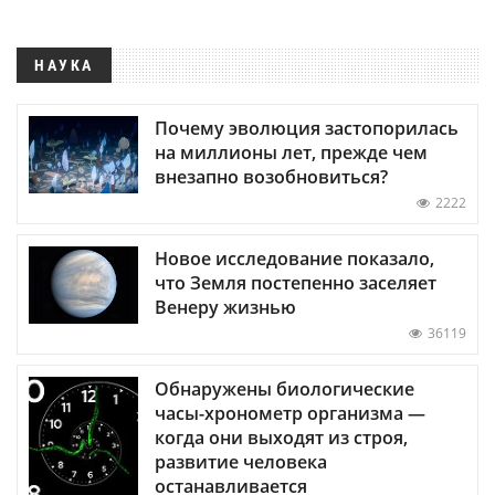
НАУКА
Почему эволюция застопорилась
на миллионы лет, прежде чем
внезапно возобновиться?
2222
Новое исследование показало,
что Земля постепенно заселяет
Венеру жизнью
36119
Обнаружены биологические
часы-хронометр организма —
когда они выходят из строя,
развитие человека
останавливается