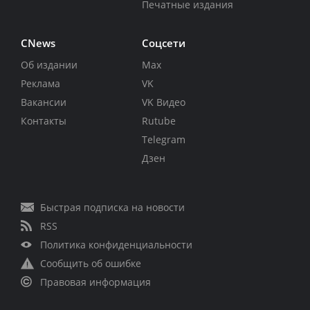
Печатные издания
CNews
Соцсети
Об издании
Max
Реклама
VK
Вакансии
VK Видео
Контакты
Rutube
Telegram
Дзен
Быстрая подписка на новости
RSS
Политика конфиденциальности
Сообщить об ошибке
Правовая информация