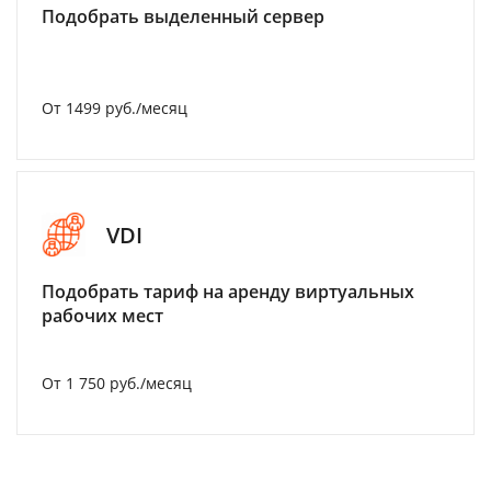
Подобрать выделенный сервер
От 1499 руб./месяц
VDI
Подобрать тариф на аренду виртуальных
рабочих мест
От 1 750 руб./месяц