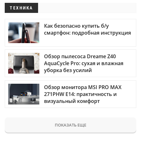
ТЕХНИКА
Как безопасно купить б/у
смартфон: подробная инструкция
Обзор пылесоса Dreame Z40
AquaCycle Pro: сухая и влажная
уборка без усилий
Обзор монитора MSI PRO MAX
271PHW E14: практичность и
визуальный комфорт
ПОКАЗАТЬ ЕЩЕ