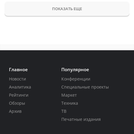
ПОКАЗАТЬ ЕЩЕ
Главное
Популярное
Новости
Конференции
Аналитика
Специальные проекты
Рейтинги
Маркет
Обзоры
Техника
Архив
ТВ
Печатные издания