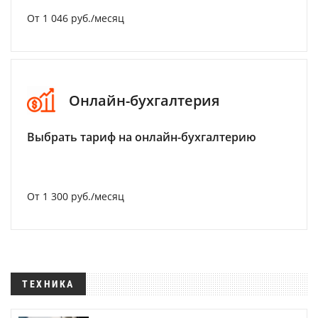
От 1 046 руб./месяц
Онлайн-бухгалтерия
Выбрать тариф на онлайн-бухгалтерию
От 1 300 руб./месяц
ТЕХНИКА