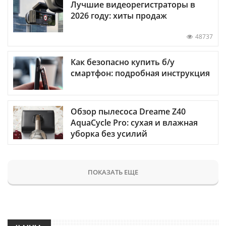
Лучшие видеорегистраторы в
2026 году: хиты продаж
48737
Как безопасно купить б/у
смартфон: подробная инструкция
Обзор пылесоса Dreame Z40
AquaCycle Pro: сухая и влажная
уборка без усилий
ПОКАЗАТЬ ЕЩЕ