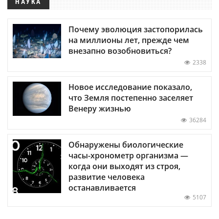
НАУКА
Почему эволюция застопорилась
на миллионы лет, прежде чем
внезапно возобновиться?
2338
Новое исследование показало,
что Земля постепенно заселяет
Венеру жизнью
36284
Обнаружены биологические
часы-хронометр организма —
когда они выходят из строя,
развитие человека
останавливается
5107