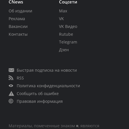
CNews
Соцсети
Об издании
Max
Реклама
VK
Вакансии
VK Видео
Контакты
Rutube
Telegram
Дзен
Быстрая подписка на новости
RSS
Политика конфиденциальности
Сообщить об ошибке
Правовая информация
Материалы, помеченные знаком ■, являются