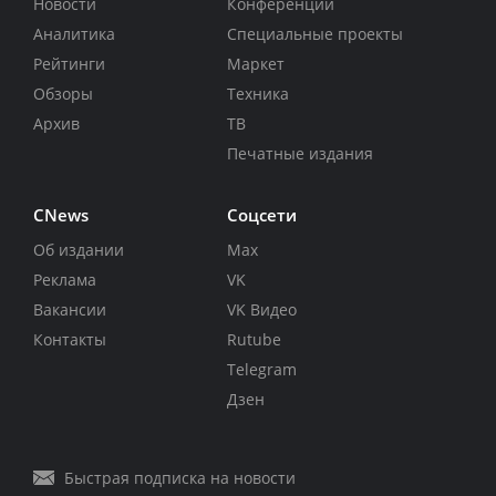
Новости
Конференции
Аналитика
Специальные проекты
Рейтинги
Маркет
Обзоры
Техника
Архив
ТВ
Печатные издания
CNews
Соцсети
Об издании
Max
Реклама
VK
Вакансии
VK Видео
Контакты
Rutube
Telegram
Дзен
Быстрая подписка на новости