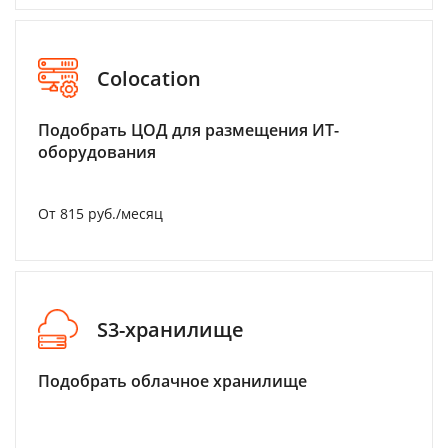
Colocation
Подобрать ЦОД для размещения ИТ-
оборудования
От 815 руб./месяц
S3-хранилище
Подобрать облачное хранилище