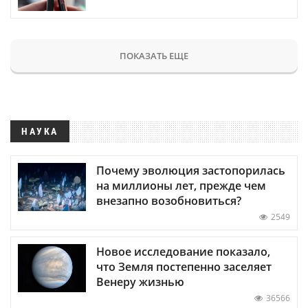
ПОКАЗАТЬ ЕЩЕ
НАУКА
Почему эволюция застопорилась
на миллионы лет, прежде чем
внезапно возобновиться?
2549
Новое исследование показало,
что Земля постепенно заселяет
Венеру жизнью
36566