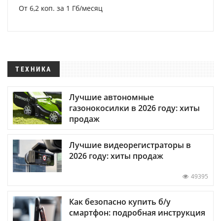
От 6,2 коп. за 1 Гб/месяц
ТЕХНИКА
Лучшие автономные
газонокосилки в 2026 году: хиты
продаж
Лучшие видеорегистраторы в
2026 году: хиты продаж
49395
Как безопасно купить б/у
смартфон: подробная инструкция