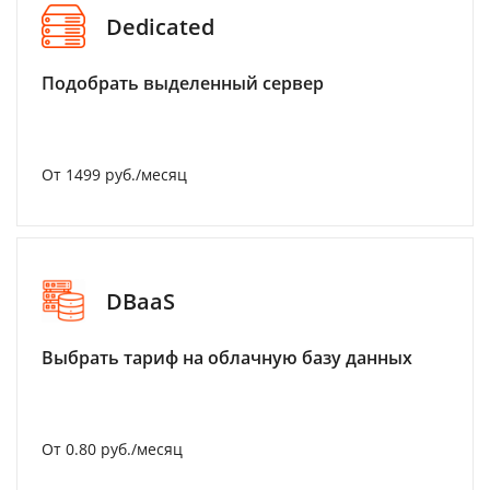
Dedicated
Подобрать выделенный сервер
От 1499 руб./месяц
DBaaS
Выбрать тариф на облачную базу данных
От 0.80 руб./месяц