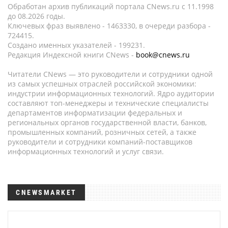
Обработан архив публикаций портала CNews.ru c 11.1998
до 08.2026 годы.
Ключевых фраз выявлено - 1463330, в очереди разбора -
724415.
Создано именных указателей - 199231.
Редакция Индексной книги CNews -
book@cnews.ru
Читатели CNews — это руководители и сотрудники одной
из самых успешных отраслей российской экономики:
индустрии информационных технологий. Ядро аудитории
составляют топ-менеджеры и технические специалисты
департаментов информатизации федеральных и
региональных органов государственной власти, банков,
промышленных компаний, розничных сетей, а также
руководители и сотрудники компаний-поставщиков
информационных технологий и услуг связи.
CNEWSMARKET