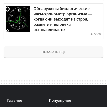
Обнаружены биологические
часы-хронометр организма —
когда они выходят из строя,
развитие человека
останавливается
5309
ПОКАЗАТЬ ЕЩЕ
Главное
Популярное