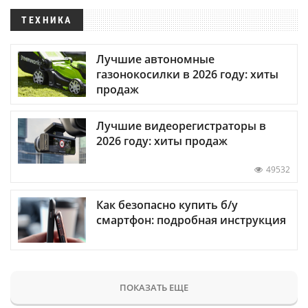
ТЕХНИКА
Лучшие автономные
газонокосилки в 2026 году: хиты
продаж
Лучшие видеорегистраторы в
2026 году: хиты продаж
49532
Как безопасно купить б/у
смартфон: подробная инструкция
ПОКАЗАТЬ ЕЩЕ