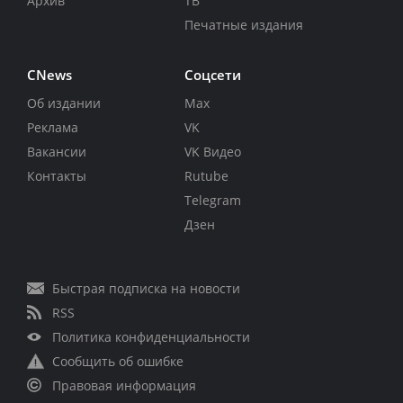
Архив
ТВ
Печатные издания
CNews
Соцсети
Об издании
Max
Реклама
VK
Вакансии
VK Видео
Контакты
Rutube
Telegram
Дзен
Быстрая подписка на новости
RSS
Политика конфиденциальности
Сообщить об ошибке
Правовая информация