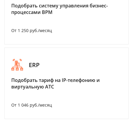
Подобрать систему управления бизнес-
процессами BPM
От 1 250 руб./месяц
ERP
Подобрать тариф на IP-телефонию и
виртуальную АТС
От 1 046 руб./месяц