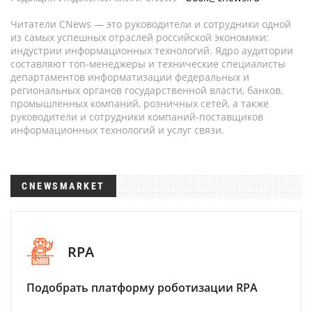
Читатели CNews — это руководители и сотрудники одной
из самых успешных отраслей российской экономики:
индустрии информационных технологий. Ядро аудитории
составляют топ-менеджеры и технические специалисты
департаментов информатизации федеральных и
региональных органов государственной власти, банков,
промышленных компаний, розничных сетей, а также
руководители и сотрудники компаний-поставщиков
информационных технологий и услуг связи.
CNEWSMARKET
RPA
Подобрать платформу роботизации RPA