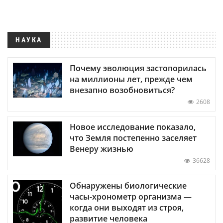
НАУКА
Почему эволюция застопорилась
на миллионы лет, прежде чем
внезапно возобновиться?
2608
Новое исследование показало,
что Земля постепенно заселяет
Венеру жизнью
36628
Обнаружены биологические
часы-хронометр организма —
когда они выходят из строя,
развитие человека