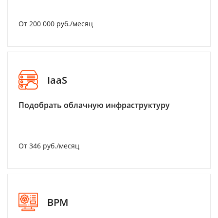
От 200 000 руб./месяц
IaaS
Подобрать облачную инфраструктуру
От 346 руб./месяц
BPM