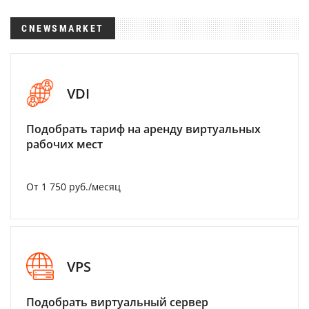
CNEWSMARKET
VDI
Подобрать тариф на аренду виртуальных
рабочих мест
От 1 750 руб./месяц
VPS
Подобрать виртуальный сервер