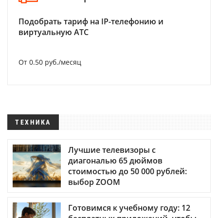
Подобрать тариф на IP-телефонию и
виртуальную АТС
От 0.50 руб./месяц
ТЕХНИКА
Лучшие телевизоры с
диагональю 65 дюймов
стоимостью до 50 000 рублей:
выбор ZOOM
Готовимся к учебному году: 12