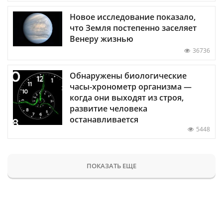
Новое исследование показало,
что Земля постепенно заселяет
Венеру жизнью
36736
Обнаружены биологические
часы-хронометр организма —
когда они выходят из строя,
развитие человека
останавливается
5448
ПОКАЗАТЬ ЕЩЕ