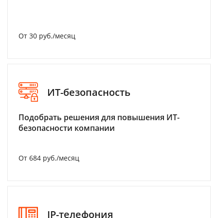
От 30 руб./месяц
ИТ-безопасность
Подобрать решения для повышения ИТ-
безопасности компании
От 684 руб./месяц
IP-телефония