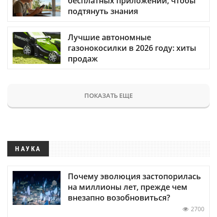
бесплатных приложений, чтобы
подтянуть знания
Лучшие автономные
газонокосилки в 2026 году: хиты
продаж
ПОКАЗАТЬ ЕЩЕ
НАУКА
Почему эволюция застопорилась
на миллионы лет, прежде чем
внезапно возобновиться?
2700