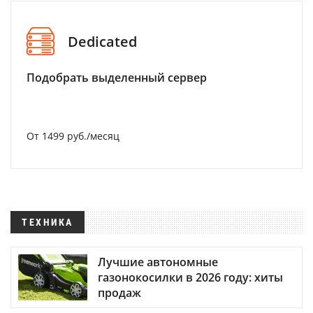
Dedicated
Подобрать выделенный сервер
От 1499 руб./месяц
ТЕХНИКА
Лучшие автономные
газонокосилки в 2026 году: хиты
продаж