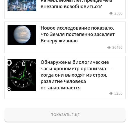
внезапно возобновиться?
2500
Новое исследование показало,
что Земля постепенно заселяет
Венеру жизнью
36496
Обнаружены биологические
часы-хронометр организма —
когда они выходят из строя,
развитие человека
останавливается
5256
ПОКАЗАТЬ ЕЩЕ