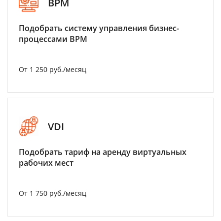
BPM
Подобрать систему управления бизнес-
процессами BPM
От 1 250 руб./месяц
VDI
Подобрать тариф на аренду виртуальных
рабочих мест
От 1 750 руб./месяц