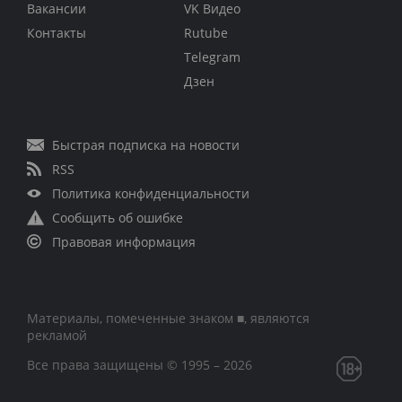
Вакансии
VK Видео
Контакты
Rutube
Telegram
Дзен
Быстрая подписка на новости
RSS
Политика конфиденциальности
Сообщить об ошибке
Правовая информация
Материалы, помеченные знаком ■, являются
рекламой
Все права защищены © 1995 – 2026