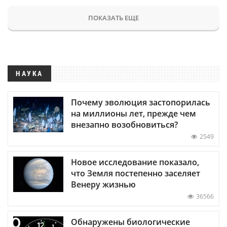
ПОКАЗАТЬ ЕЩЕ
НАУКА
Почему эволюция застопорилась
на миллионы лет, прежде чем
внезапно возобновиться?
2549
Новое исследование показало,
что Земля постепенно заселяет
Венеру жизнью
36566
Обнаружены биологические