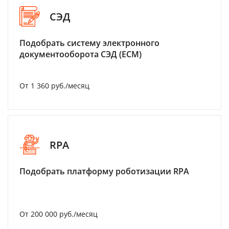
СЭД
Подобрать систему электронного
документооборота СЭД (ECM)
От 1 360 руб./месяц
RPA
Подобрать платформу роботизации RPA
От 200 000 руб./месяц