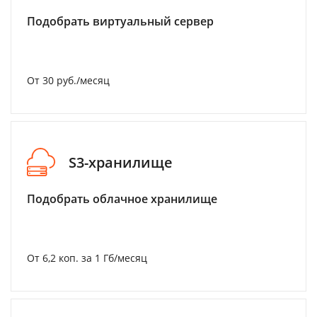
Подобрать виртуальный сервер
От 30 руб./месяц
S3-хранилище
Подобрать облачное хранилище
От 6,2 коп. за 1 Гб/месяц