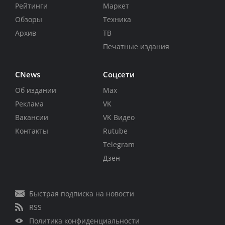
Рейтинги
Маркет
Обзоры
Техника
Архив
ТВ
Печатные издания
CNews
Соцсети
Об издании
Max
Реклама
VK
Вакансии
VK Видео
Контакты
Rutube
Telegram
Дзен
Быстрая подписка на новости
RSS
Политика конфиденциальности