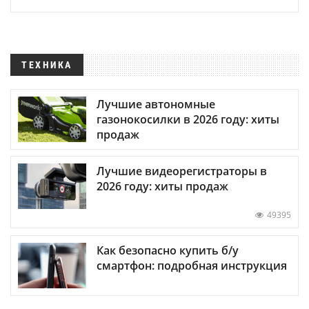
ТЕХНИКА
Лучшие автономные
газонокосилки в 2026 году: хиты
продаж
Лучшие видеорегистраторы в
2026 году: хиты продаж
49395
Как безопасно купить б/у
смартфон: подробная инструкция