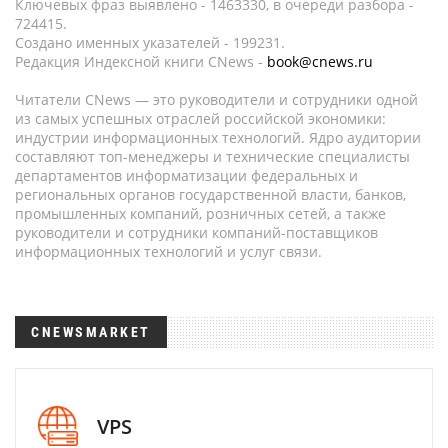
Ключевых фраз выявлено - 1463330, в очереди разбора -
724415.
Создано именных указателей - 199231.
Редакция Индексной книги CNews -
book@cnews.ru
Читатели CNews — это руководители и сотрудники одной
из самых успешных отраслей российской экономики:
индустрии информационных технологий. Ядро аудитории
составляют топ-менеджеры и технические специалисты
департаментов информатизации федеральных и
региональных органов государственной власти, банков,
промышленных компаний, розничных сетей, а также
руководители и сотрудники компаний-поставщиков
информационных технологий и услуг связи.
CNEWSMARKET
VPS