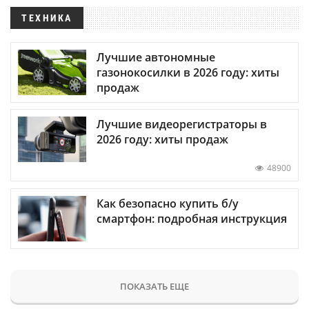
ТЕХНИКА
Лучшие автономные
газонокосилки в 2026 году: хиты
продаж
Лучшие видеорегистраторы в
2026 году: хиты продаж
48900
Как безопасно купить б/у
смартфон: подробная инструкция
ПОКАЗАТЬ ЕЩЕ