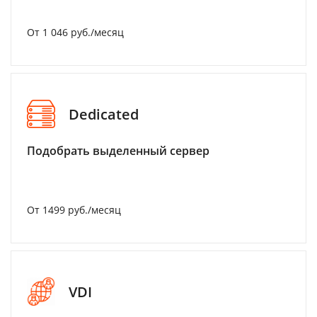
От 1 046 руб./месяц
Dedicated
Подобрать выделенный сервер
От 1499 руб./месяц
VDI