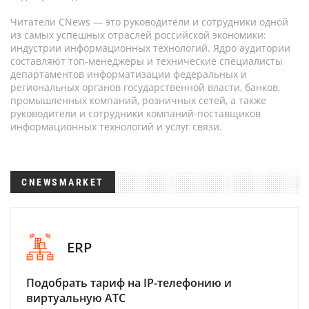
Читатели CNews — это руководители и сотрудники одной
из самых успешных отраслей российской экономики:
индустрии информационных технологий. Ядро аудитории
составляют топ-менеджеры и технические специалисты
департаментов информатизации федеральных и
региональных органов государственной власти, банков,
промышленных компаний, розничных сетей, а также
руководители и сотрудники компаний-поставщиков
информационных технологий и услуг связи.
CNEWSMARKET
ERP
Подобрать тариф на IP-телефонию и
виртуальную АТС