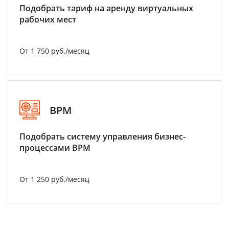
Подобрать тариф на аренду виртуальных
рабочих мест
От 1 750 руб./месяц
BPM
Подобрать систему управления бизнес-
процессами BPM
От 1 250 руб./месяц