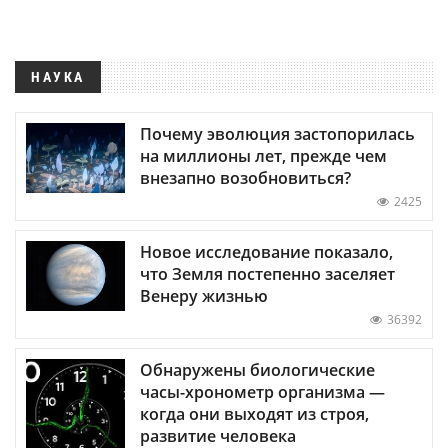
НАУКА
Почему эволюция застопорилась
на миллионы лет, прежде чем
внезапно возобновиться?
2425
Новое исследование показало,
что Земля постепенно заселяет
Венеру жизнью
36392
Обнаружены биологические
часы-хронометр организма —
когда они выходят из строя,
развитие человека