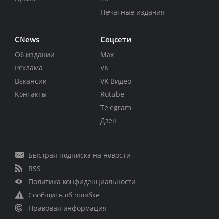
Печатные издания
CNews
Соцсети
Об издании
Max
Реклама
VK
Вакансии
VK Видео
Контакты
Rutube
Telegram
Дзен
Быстрая подписка на новости
RSS
Политика конфиденциальности
Сообщить об ошибке
Правовая информация