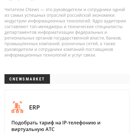
Читатели CNews — это руководители и сотрудники одной
из самых успешных отраслей российской экономики:
индустрии информационных технологий. Ядро аудитории
составляют топ-менеджеры и технические специалисты
департаментов информатизации федеральных и
региональных органов государственной власти, банков,
промышленных компаний, розничных сетей, а также
руководители и сотрудники компаний-поставщиков
информационных технологий и услуг связи.
CNEWSMARKET
ERP
Подобрать тариф на IP-телефонию и
виртуальную АТС