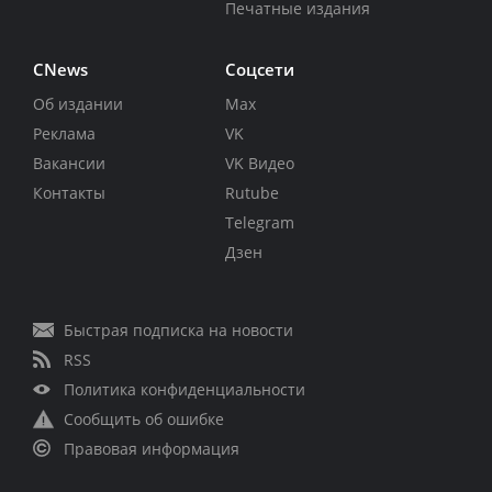
Печатные издания
CNews
Соцсети
Об издании
Max
Реклама
VK
Вакансии
VK Видео
Контакты
Rutube
Telegram
Дзен
Быстрая подписка на новости
RSS
Политика конфиденциальности
Сообщить об ошибке
Правовая информация