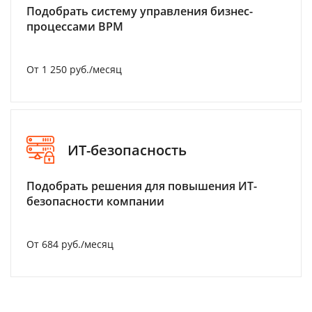
Подобрать систему управления бизнес-
процессами BPM
От 1 250 руб./месяц
ИТ-безопасность
Подобрать решения для повышения ИТ-
безопасности компании
От 684 руб./месяц