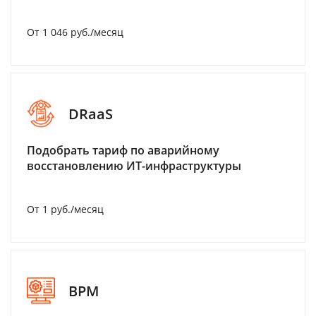
От 1 046 руб./месяц
DRaaS
Подобрать тариф по аварийному
восстановлению ИТ-инфраструктуры
От 1 руб./месяц
BPM