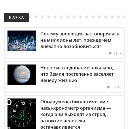
НАУКА
Почему эволюция застопорилась
на миллионы лет, прежде чем
внезапно возобновиться?
2157
Новое исследование показало,
что Земля постепенно заселяет
Венеру жизнью
36048
Обнаружены биологические
часы-хронометр организма —
когда они выходят из строя,
развитие человека
останавливается