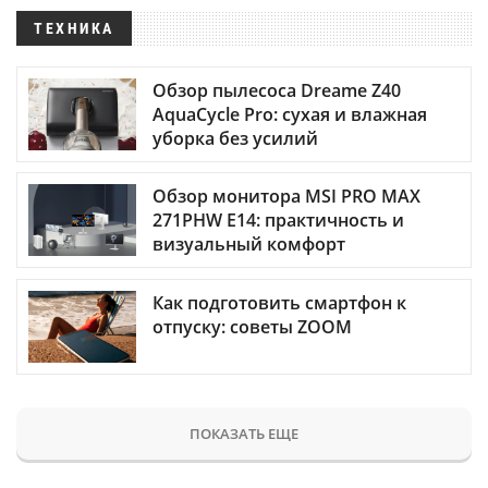
ТЕХНИКА
Обзор пылесоса Dreame Z40
AquaCycle Pro: сухая и влажная
уборка без усилий
Обзор монитора MSI PRO MAX
271PHW E14: практичность и
визуальный комфорт
Как подготовить смартфон к
отпуску: советы ZOOM
ПОКАЗАТЬ ЕЩЕ