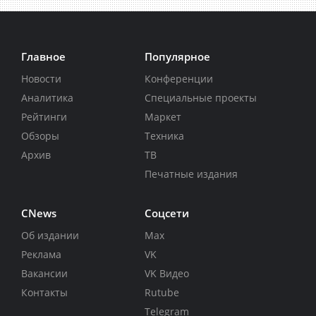
Главное
Популярное
Новости
Конференции
Аналитика
Специальные проекты
Рейтинги
Маркет
Обзоры
Техника
Архив
ТВ
Печатные издания
CNews
Соцсети
Об издании
Max
Реклама
VK
Вакансии
VK Видео
Контакты
Rutube
Telegram