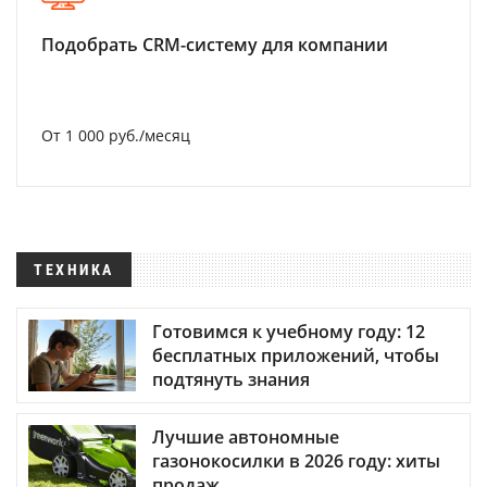
Подобрать CRM-систему для компании
От 1 000 руб./месяц
ТЕХНИКА
Готовимся к учебному году: 12
бесплатных приложений, чтобы
подтянуть знания
Лучшие автономные
газонокосилки в 2026 году: хиты
продаж