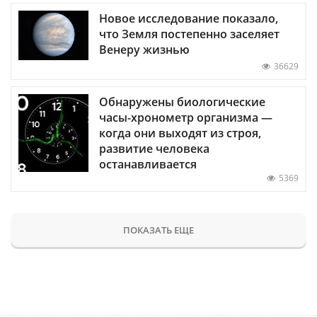
Новое исследование показало,
что Земля постепенно заселяет
Венеру жизнью
36629
Обнаружены биологические
часы-хронометр организма —
когда они выходят из строя,
развитие человека
останавливается
5369
ПОКАЗАТЬ ЕЩЕ