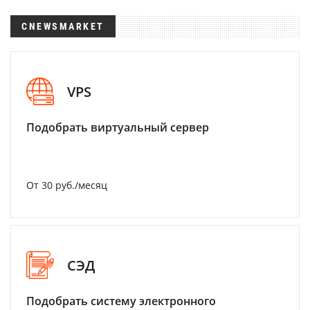
CNEWSMARKET
VPS
Подобрать виртуальный сервер
От 30 руб./месяц
СЭД
Подобрать систему электронного