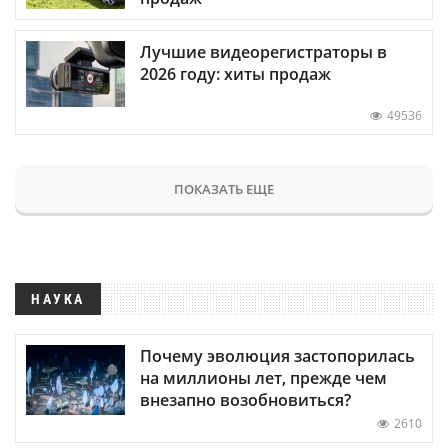
Лучшие видеорегистраторы в
2026 году: хиты продаж
49536
ПОКАЗАТЬ ЕЩЕ
НАУКА
Почему эволюция застопорилась
на миллионы лет, прежде чем
внезапно возобновиться?
2610