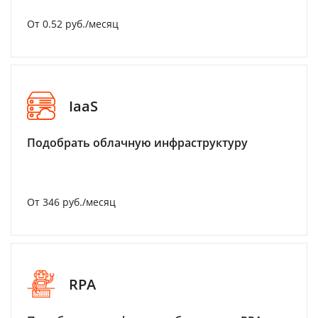
От 0.52 руб./месяц
IaaS
Подобрать облачную инфраструктуру
От 346 руб./месяц
RPA