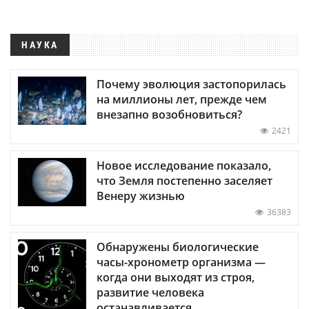
НАУКА
Почему эволюция застопорилась
на миллионы лет, прежде чем
внезапно возобновиться?
2421
Новое исследование показало,
что Земля постепенно заселяет
Венеру жизнью
36383
Обнаружены биологические
часы-хронометр организма —
когда они выходят из строя,
развитие человека
останавливается