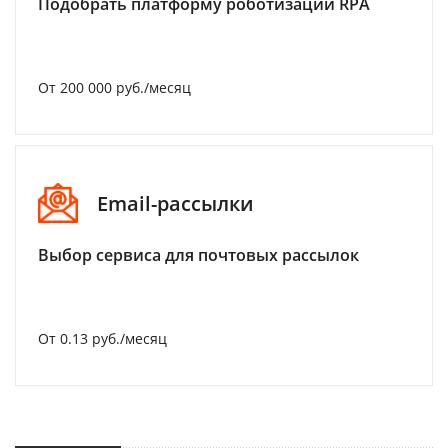
Подобрать платформу роботизации RPA
От 200 000 руб./месяц
Email-рассылки
Выбор сервиса для почтовых рассылок
От 0.13 руб./месяц