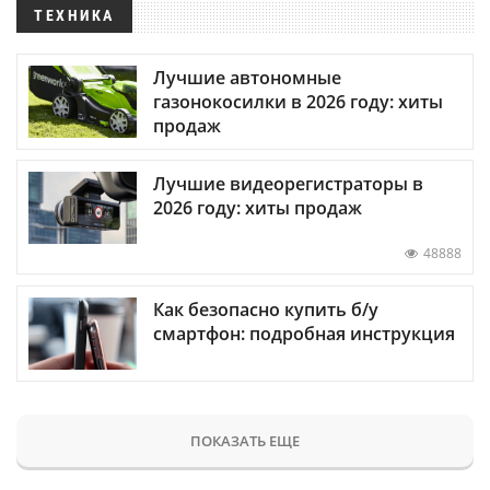
ТЕХНИКА
Лучшие автономные
газонокосилки в 2026 году: хиты
продаж
Лучшие видеорегистраторы в
2026 году: хиты продаж
48888
Как безопасно купить б/у
смартфон: подробная инструкция
ПОКАЗАТЬ ЕЩЕ