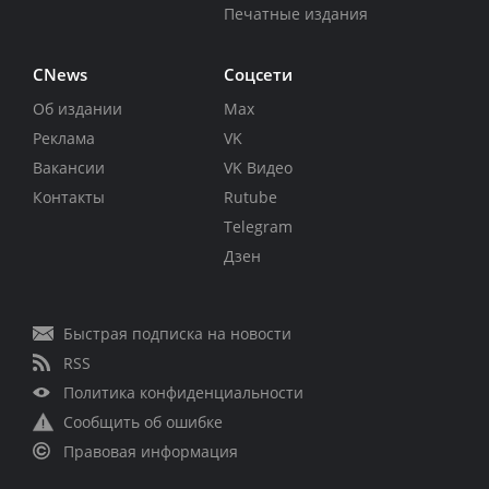
Печатные издания
CNews
Соцсети
Об издании
Max
Реклама
VK
Вакансии
VK Видео
Контакты
Rutube
Telegram
Дзен
Быстрая подписка на новости
RSS
Политика конфиденциальности
Сообщить об ошибке
Правовая информация