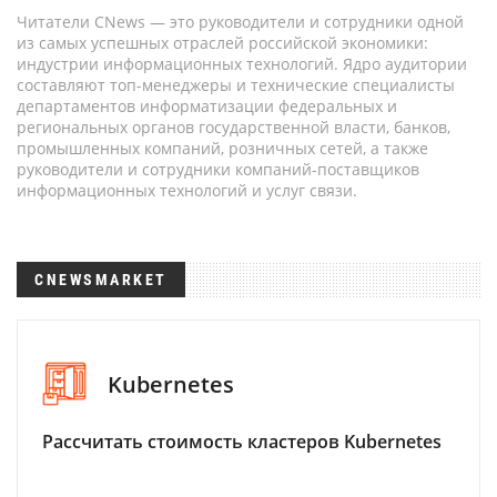
Читатели CNews — это руководители и сотрудники одной
из самых успешных отраслей российской экономики:
индустрии информационных технологий. Ядро аудитории
составляют топ-менеджеры и технические специалисты
департаментов информатизации федеральных и
региональных органов государственной власти, банков,
промышленных компаний, розничных сетей, а также
руководители и сотрудники компаний-поставщиков
информационных технологий и услуг связи.
CNEWSMARKET
Kubernetes
Рассчитать стоимость кластеров Kubernetes